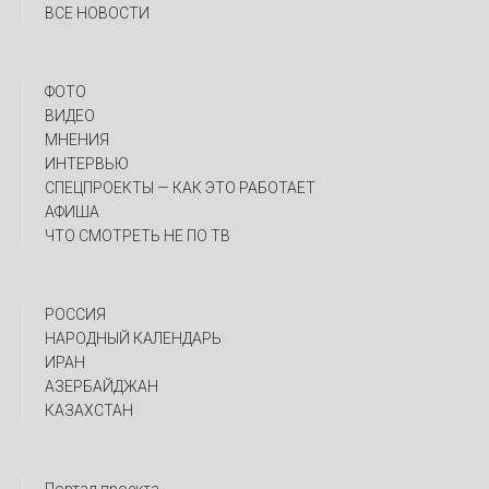
ВСЕ НОВОСТИ
ФОТО
ВИДЕО
МНЕНИЯ
ИНТЕРВЬЮ
CПЕЦПРОЕКТЫ — КАК ЭТО РАБОТАЕТ
АФИША
ЧТО СМОТРЕТЬ НЕ ПО ТВ
РОССИЯ
НАРОДНЫЙ КАЛЕНДАРЬ
ИРАН
АЗЕРБАЙДЖАН
КАЗАХСТАН