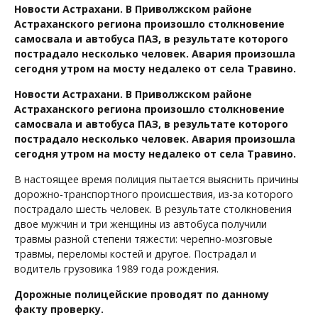
Новости Астрахани. В Приволжском районе
Астраханского региона произошло столкновение
самосвала и автобуса ПАЗ, в результате которого
пострадало несколько человек. Авария произошла
сегодня утром на мосту недалеко от села Травино.
Новости Астрахани. В Приволжском районе
Астраханского региона произошло столкновение
самосвала и автобуса ПАЗ, в результате которого
пострадало несколько человек. Авария произошла
сегодня утром на мосту недалеко от села Травино.
В настоящее время полиция пытается выяснить причины
дорожно-транспортного происшествия, из-за которого
пострадало шесть человек. В результате столкновения
двое мужчин и три женщины из автобуса получили
травмы разной степени тяжести: черепно-мозговые
травмы, переломы костей и другое. Пострадал и
водитель грузовика 1989 года рождения.
Дорожные полицейские проводят по данному
факту проверку.