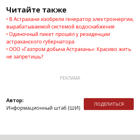
Читайте также
В Астрахани изобрели генератор электроэнергии,
вырабатываемой системой водоснабжения
Одиночный пикет прошёл у резиденции
астраханского губернатора
ООО «Газпром добыча Астрахань»: Красиво жить
не запретишь?
РЕКЛАМА
Автор:
ПОДЕЛИТЬСЯ
Информационный штаб (ШИ)