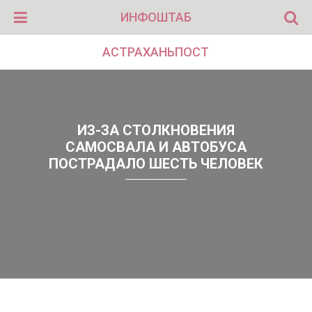
ИНФОШТАБ
АСТРАХАНЬПОСТ
ИЗ-ЗА СТОЛКНОВЕНИЯ
САМОСВАЛА И АВТОБУСА
ПОСТРАДАЛО ШЕСТЬ ЧЕЛОВЕК