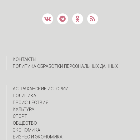
КОНТАКТЫ
ПОЛИТИКА ОБРАБОТКИ ПЕРСОНАЛЬНЫХ ДАННЫХ
АСТРАХАНСКИЕ ИСТОРИИ
ПОЛИТИКА
ПРОИСШЕСТВИЯ
КУЛЬТУРА
СПОРТ
ОБЩЕСТВО
ЭКОНОМИКА
БИЗНЕС И ЭКОНОМИКА