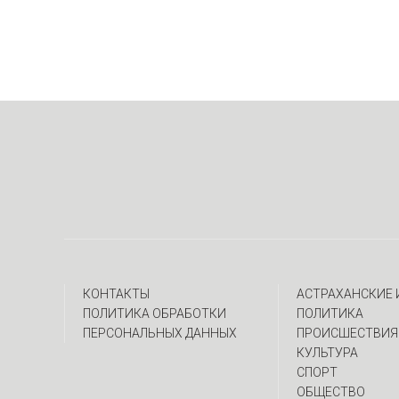
КОНТАКТЫ
АСТРАХАНСКИЕ
ПОЛИТИКА ОБРАБОТКИ
ПОЛИТИКА
ПЕРСОНАЛЬНЫХ ДАННЫХ
ПРОИСШЕСТВИЯ
КУЛЬТУРА
СПОРТ
ОБЩЕСТВО