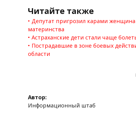
Читайте также
Депутат пригрозил карами женщина
материнства
Астраханские дети стали чаще боле
Пострадавшие в зоне боевых действ
области
Автор:
Информационный штаб