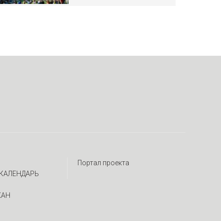
Портал проекта
КАЛЕНДАРЬ
ЖАН