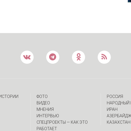
 ИСТОРИИ
ФОТО
РОССИЯ
ВИДЕО
НАРОДНЫЙ 
МНЕНИЯ
ИРАН
ИНТЕРВЬЮ
АЗЕРБАЙД
CПЕЦПРОЕКТЫ — КАК ЭТО
КАЗАХСТАН
РАБОТАЕТ