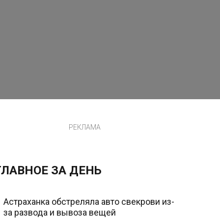
РЕКЛАМА
ГЛАВНОЕ ЗА ДЕНЬ
Астраханка обстреляла авто свекрови из-
за развода и вывоза вещей