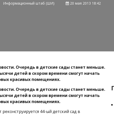
Информационный штаб (ШИ)
20 мая 2013 18:42
овости. Очередь в детские сады станет меньше.
ысячи детей в скором времени смогут начать
овых красивых помещениях.
овости. Очередь в детские сады станет меньше.
ысячи детей в скором времени смогут начать
овых красивых помещениях.
 реконструируется 44-ый детский сад в