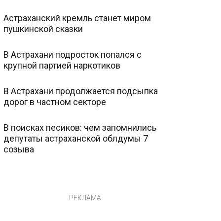
Астраханский кремль станет миром
пушкинской сказки
В Астрахани подросток попался с
крупной партией наркотиков
В Астрахани продолжается подсыпка
дорог в частном секторе
В поисках песиков: чем запомнились
депутаты астраханской облдумы 7
созыва
РЕКЛАМА