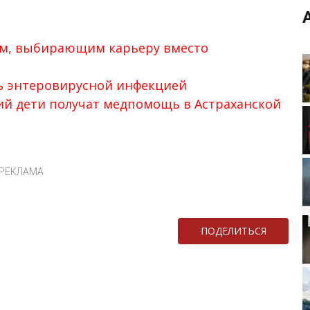
м, выбирающим карьеру вместо
ть энтеровирусной инфекцией
ий дети получат медпомощь в Астраханской
РЕКЛАМА
ПОДЕЛИТЬСЯ