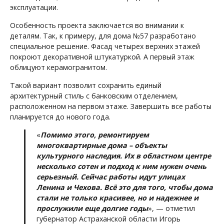
эксплуатации.
Особенность проекта заключается во внимании к
деталям. Так, к примеру, для дома №57 разработано
специальное решение. Фасад четырех верхних этажей
покроют декоративной штукатуркой. А первый этаж
облицуют керамогранитом.
Такой вариант позволит сохранить единый
архитектурный стиль с банковским отделением,
расположенном на первом этаже. Завершить все работы
планируется до нового года.
«
Помимо этого, ремонтируем
многоквартирные дома – объекты
культурного наследия. Их в областном центре
несколько сотен и подход к ним нужен очень
серьезный. Сейчас работы идут улицах
Ленина и Чехова. Всё это для того, чтобы дома
стали не только красивее, но и надежнее и
прослужили еще долгие годы
», — отметил
губернатор Астраханской области Игорь