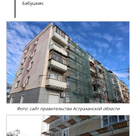
Бабушкин.
Фото: сайт правительства Астраханской области