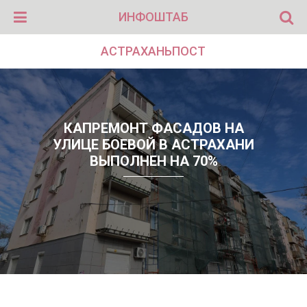
ИНФОШТАБ
АСТРАХАНЬПОСТ
КАПРЕМОНТ ФАСАДОВ НА
УЛИЦЕ БОЕВОЙ В АСТРАХАНИ
ВЫПОЛНЕН НА 70%