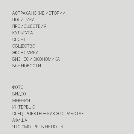
АСТРАХАНСКИЕ ИСТОРИИ
ПОЛИТИКА
ПРОИСШЕСТВИЯ
КУЛЬТУРА
СПОРТ
ОБЩЕСТВО
ЭКОНОМИКА
БИЗНЕС И ЭКОНОМИКА
ВСЕ НОВОСТИ
ФОТО
ВИДЕО
МНЕНИЯ
ИНТЕРВЬЮ
CПЕЦПРОЕКТЫ — КАК ЭТО РАБОТАЕТ
АФИША
ЧТО СМОТРЕТЬ НЕ ПО ТВ