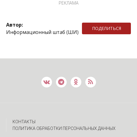
РЕКЛАМА
Автор:
ПОДЕЛИТЬСЯ
Информационный штаб (ШИ)
КОНТАКТЫ
ПОЛИТИКА ОБРАБОТКИ ПЕРСОНАЛЬНЫХ ДАННЫХ