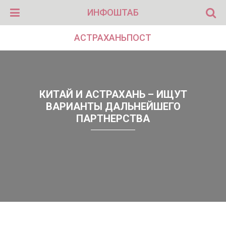
ИНФОШТАБ
АСТРАХАНЬПОСТ
КИТАЙ И АСТРАХАНЬ – ИЩУТ
ВАРИАНТЫ ДАЛЬНЕЙШЕГО
ПАРТНЕРСТВА