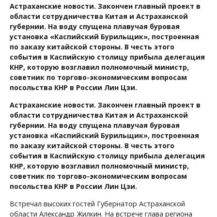
Астраханские новости. Закончен главный проект в
области сотрудничества Китая и Астраханской
губернии. На воду спущена плавучая буровая
установка «Каспийский Бурильщик», построенная
по заказу китайской стороны. В честь этого
события в Каспийскую столицу прибыла делегация
КНР, которую возглавил полномочный министр,
советник по торгово-экономическим вопросам
посольства КНР в России Лин Цзи.
Астраханские новости. Закончен главный проект в
области сотрудничества Китая и Астраханской
губернии. На воду спущена плавучая буровая
установка «Каспийский Бурильщик», построенная
по заказу китайской стороны. В честь этого
события в Каспийскую столицу прибыла делегация
КНР, которую возглавил полномочный министр,
советник по торгово-экономическим вопросам
посольства КНР в России Лин Цзи.
Встречал высоких гостей Губернатор Астраханской
области Александр Жилкин. На встрече глава региона