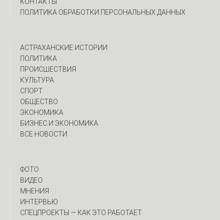
КОНТАКТЫ
ПОЛИТИКА ОБРАБОТКИ ПЕРСОНАЛЬНЫХ ДАННЫХ
АСТРАХАНСКИЕ ИСТОРИИ
ПОЛИТИКА
ПРОИСШЕСТВИЯ
КУЛЬТУРА
СПОРТ
ОБЩЕСТВО
ЭКОНОМИКА
БИЗНЕС И ЭКОНОМИКА
ВСЕ НОВОСТИ
ФОТО
ВИДЕО
МНЕНИЯ
ИНТЕРВЬЮ
CПЕЦПРОЕКТЫ — КАК ЭТО РАБОТАЕТ