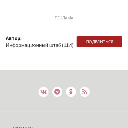
РЕКЛАМА
Автор:
ПОДЕЛИТЬСЯ
Информационный штаб (ШИ)