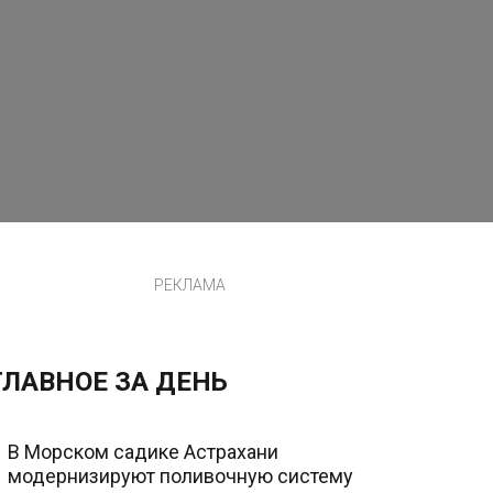
РЕКЛАМА
ГЛАВНОЕ ЗА ДЕНЬ
В Морском садике Астрахани
модернизируют поливочную систему