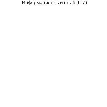
Информационный штаб (ШИ)