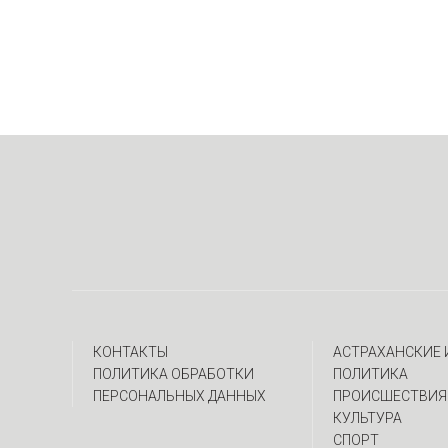
КОНТАКТЫ
АСТРАХАНСКИЕ
ПОЛИТИКА ОБРАБОТКИ
ПОЛИТИКА
ПЕРСОНАЛЬНЫХ ДАННЫХ
ПРОИСШЕСТВИЯ
КУЛЬТУРА
СПОРТ