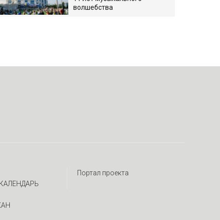
волшебства
Портал проекта
КАЛЕНДАРЬ
ЖАН