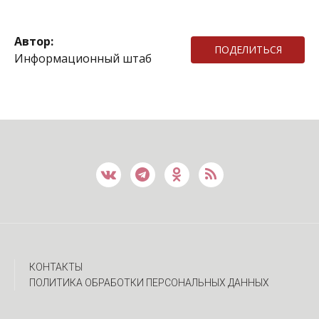
Автор:
ПОДЕЛИТЬСЯ
Информационный штаб
КОНТАКТЫ
ПОЛИТИКА ОБРАБОТКИ ПЕРСОНАЛЬНЫХ ДАННЫХ