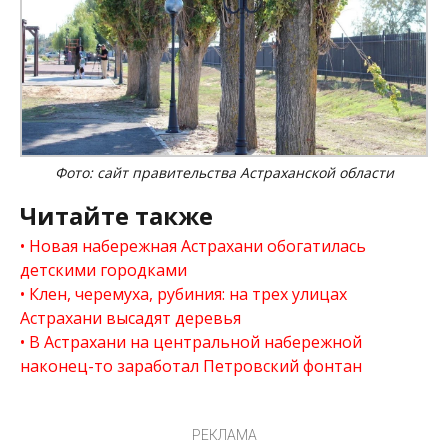
Фото: сайт правительства Астраханской области
Читайте также
Новая набережная Астрахани обогатилась
детскими городками
Клен, черемуха, рубиния: на трех улицах
Астрахани высадят деревья
В Астрахани на центральной набережной
наконец-то заработал Петровский фонтан
РЕКЛАМА