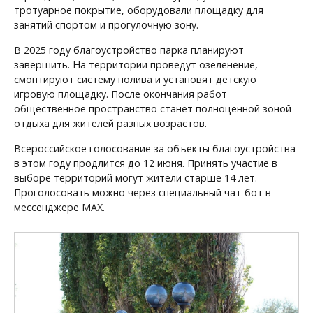
тротуарное покрытие, оборудовали площадку для
занятий спортом и прогулочную зону.
В 2025 году благоустройство парка планируют
завершить. На территории проведут озеленение,
смонтируют систему полива и установят детскую
игровую площадку. После окончания работ
общественное пространство станет полноценной зоной
отдыха для жителей разных возрастов.
Всероссийское голосование за объекты благоустройства
в этом году продлится до 12 июня. Принять участие в
выборе территорий могут жители старше 14 лет.
Проголосовать можно через специальный чат-бот в
мессенджере МАХ.