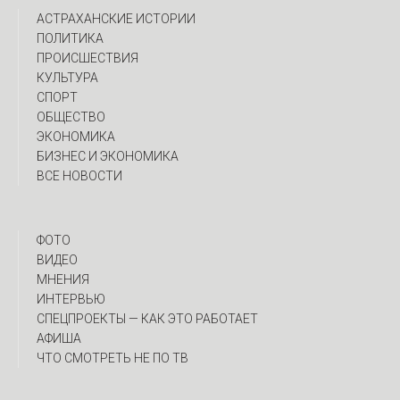
АСТРАХАНСКИЕ ИСТОРИИ
ПОЛИТИКА
ПРОИСШЕСТВИЯ
КУЛЬТУРА
СПОРТ
ОБЩЕСТВО
ЭКОНОМИКА
БИЗНЕС И ЭКОНОМИКА
ВСЕ НОВОСТИ
ФОТО
ВИДЕО
МНЕНИЯ
ИНТЕРВЬЮ
CПЕЦПРОЕКТЫ — КАК ЭТО РАБОТАЕТ
АФИША
ЧТО СМОТРЕТЬ НЕ ПО ТВ