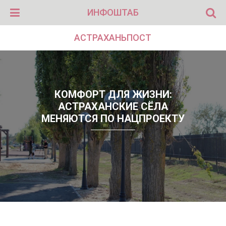
ИНФОШТАБ
АСТРАХАНЬПОСТ
КОМФОРТ ДЛЯ ЖИЗНИ:
АСТРАХАНСКИЕ СЁЛА
МЕНЯЮТСЯ ПО НАЦПРОЕКТУ