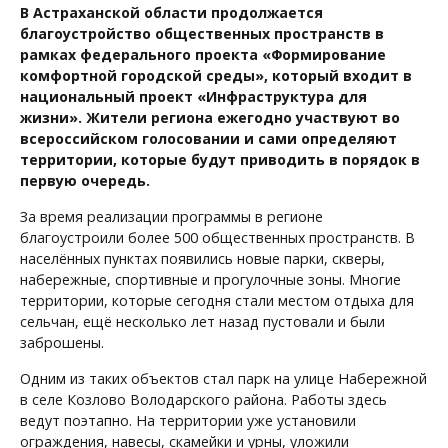
В Астраханской области продолжается
благоустройство общественных пространств в
рамках федерального проекта «Формирование
комфортной городской среды», который входит в
национальный проект «Инфраструктура для
жизни». Жители региона ежегодно участвуют во
всероссийском голосовании и сами определяют
территории, которые будут приводить в порядок в
первую очередь.
За время реализации программы в регионе
благоустроили более 500 общественных пространств. В
населённых пунктах появились новые парки, скверы,
набережные, спортивные и прогулочные зоны. Многие
территории, которые сегодня стали местом отдыха для
сельчан, ещё несколько лет назад пустовали и были
заброшены.
Одним из таких объектов стал парк на улице Набережной
в селе Козлово Володарского района. Работы здесь
ведут поэтапно. На территории уже установили
ограждения, навесы, скамейки и урны, уложили