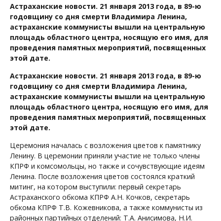
Астраханские новости. 21 января 2013 года, в 89-ю
годовщину со дня смерти Владимира Ленина,
астраханские коммунисты вышли на центральную
площадь областного центра, носящую его имя, для
проведения памятных мероприятий, посвященных
этой дате.
Астраханские новости. 21 января 2013 года, в 89-ю
годовщину со дня смерти Владимира Ленина,
астраханские коммунисты вышли на центральную
площадь областного центра, носящую его имя, для
проведения памятных мероприятий, посвященных
этой дате.
Церемония началась с возложения цветов к памятнику
Ленину. В церемонии приняли участие не только члены
КПРФ и комсомольцы, но также и сочувствующие идеям
Ленина. После возложения цветов состоялся краткий
митинг, на котором выступили: первый секретарь
Астраханского обкома КПРФ А.Н. Кочков, секретарь
обкома КПРФ Т.В. Кожевникова, а также коммунисты из
районных партийных отделений: Т.А. Анисимова, Н.И.