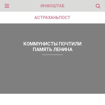
ИНФОШТАБ
АСТРАХАНЬПОСТ
КОММУНИСТЫ ПОЧТИЛИ
ПАМЯТЬ ЛЕНИНА