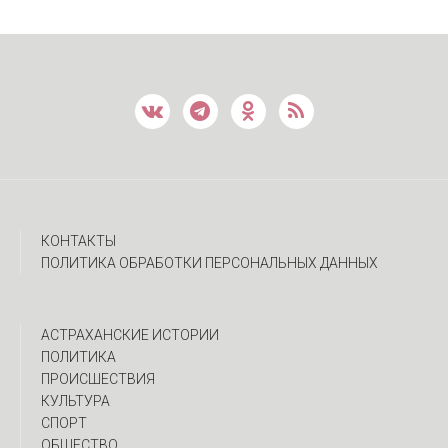
КОНТАКТЫ
ПОЛИТИКА ОБРАБОТКИ ПЕРСОНАЛЬНЫХ ДАННЫХ
АСТРАХАНСКИЕ ИСТОРИИ
ПОЛИТИКА
ПРОИСШЕСТВИЯ
КУЛЬТУРА
СПОРТ
ОБЩЕСТВО