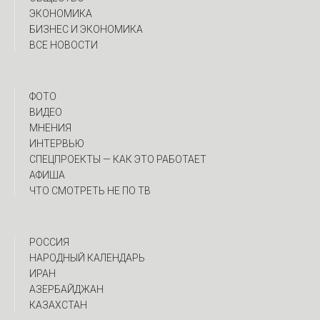
ЭКОНОМИКА
БИЗНЕС И ЭКОНОМИКА
ВСЕ НОВОСТИ
ФОТО
ВИДЕО
МНЕНИЯ
ИНТЕРВЬЮ
CПЕЦПРОЕКТЫ — КАК ЭТО РАБОТАЕТ
АФИША
ЧТО СМОТРЕТЬ НЕ ПО ТВ
РОССИЯ
НАРОДНЫЙ КАЛЕНДАРЬ
ИРАН
АЗЕРБАЙДЖАН
КАЗАХСТАН