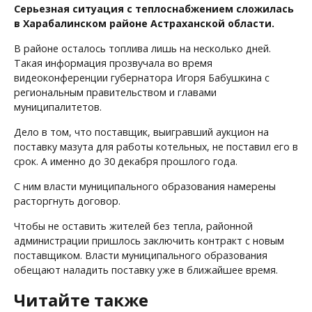
Серьезная ситуация с теплоснабжением сложилась
в Харабалинском районе Астраханской области.
В районе осталось топлива лишь на несколько дней.
Такая информация прозвучала во время
видеоконференции губернатора Игоря Бабушкина с
региональным правительством и главами
муниципалитетов.
Дело в том, что поставщик, выигравший аукцион на
поставку мазута для работы котельных, не поставил его в
срок. А именно до 30 декабря прошлого года.
С ним власти муниципального образования намерены
расторгнуть договор.
Чтобы не оставить жителей без тепла, районной
администрации пришлось заключить контракт с новым
поставщиком. Власти муниципального образования
обещают наладить поставку уже в ближайшее время.
Читайте также