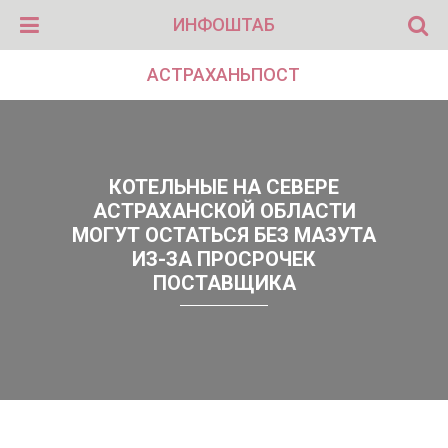
ИНФОШТАБ
АСТРАХАНЬПОСТ
КОТЕЛЬНЫЕ НА СЕВЕРЕ
АСТРАХАНСКОЙ ОБЛАСТИ
МОГУТ ОСТАТЬСЯ БЕЗ МАЗУТА
ИЗ-ЗА ПРОСРОЧЕК
ПОСТАВЩИКА