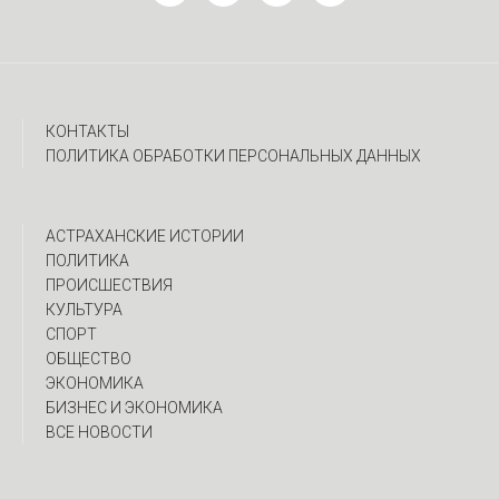
КОНТАКТЫ
ПОЛИТИКА ОБРАБОТКИ ПЕРСОНАЛЬНЫХ ДАННЫХ
АСТРАХАНСКИЕ ИСТОРИИ
ПОЛИТИКА
ПРОИСШЕСТВИЯ
КУЛЬТУРА
СПОРТ
ОБЩЕСТВО
ЭКОНОМИКА
БИЗНЕС И ЭКОНОМИКА
ВСЕ НОВОСТИ