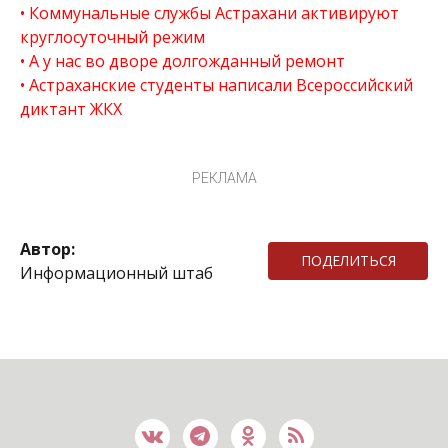
Коммунальные службы Астрахани активируют
круглосуточный режим
А у нас во дворе долгожданный ремонт
Астраханские студенты написали Всероссийский
диктант ЖКХ
РЕКЛАМА
Автор:
ПОДЕЛИТЬСЯ
Информационный штаб