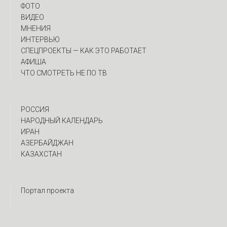
ФОТО
ВИДЕО
МНЕНИЯ
ИНТЕРВЬЮ
CПЕЦПРОЕКТЫ — КАК ЭТО РАБОТАЕТ
АФИША
ЧТО СМОТРЕТЬ НЕ ПО ТВ
РОССИЯ
НАРОДНЫЙ КАЛЕНДАРЬ
ИРАН
АЗЕРБАЙДЖАН
КАЗАХСТАН
Портал проекта