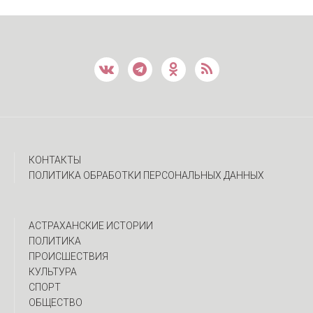
КОНТАКТЫ
ПОЛИТИКА ОБРАБОТКИ ПЕРСОНАЛЬНЫХ ДАННЫХ
АСТРАХАНСКИЕ ИСТОРИИ
ПОЛИТИКА
ПРОИСШЕСТВИЯ
КУЛЬТУРА
СПОРТ
ОБЩЕСТВО