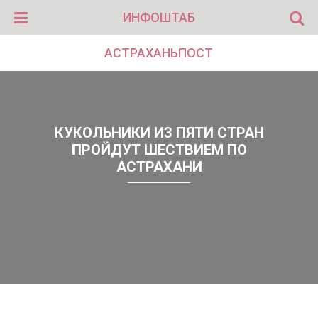
ИНФОШТАБ
АСТРАХАНЬПОСТ
КУКОЛЬНИКИ ИЗ ПЯТИ СТРАН
ПРОЙДУТ ШЕСТВИЕМ ПО
АСТРАХАНИ