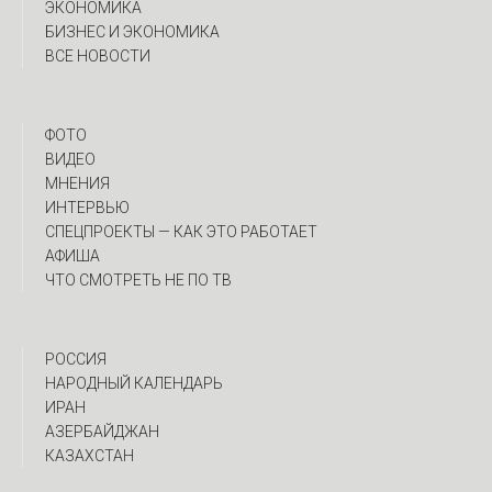
ЭКОНОМИКА
БИЗНЕС И ЭКОНОМИКА
ВСЕ НОВОСТИ
ФОТО
ВИДЕО
МНЕНИЯ
ИНТЕРВЬЮ
CПЕЦПРОЕКТЫ — КАК ЭТО РАБОТАЕТ
АФИША
ЧТО СМОТРЕТЬ НЕ ПО ТВ
РОССИЯ
НАРОДНЫЙ КАЛЕНДАРЬ
ИРАН
АЗЕРБАЙДЖАН
КАЗАХСТАН