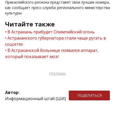
Прикаспийского региона представят свои лучшие номера,
как сообщает пресс-служба регионального министерства
культуры.
Читайте также
В Астрахань прибудет Олимпийский огонь
Астраханского губернатора стали чаще ругать в
соцсетях
В Астраханской больнице появился аппарат,
который показывает мозг
РЕКЛАМА
Автор:
ПОДЕЛИТЬСЯ
Информационный штаб (ШИ)