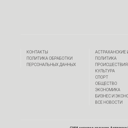
КОНТАКТЫ
АСТРАХАНСКИЕ
ПОЛИТИКА ОБРАБОТКИ
ПОЛИТИКА
ПЕРСОНАЛЬНЫХ ДАННЫХ
ПРОИСШЕСТВИЯ
КУЛЬТУРА
СПОРТ
ОБЩЕСТВО
ЭКОНОМИКА
БИЗНЕС И ЭКОН
ВСЕ НОВОСТИ