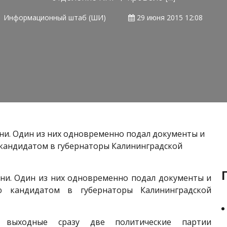
Информационный штаб (ШИ)
29 июня 2015 12:08
ни. Один из них одновременно подал документы и
кандидатом в губернаторы Калининградской
ани. Один из них одновременно подал документы и
ю кандидатом в губернаторы Калининградской
выходные сразу две политические партии