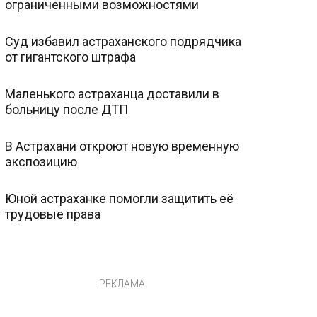
ограниченными возможностями
Суд избавил астраханского подрядчика
от гигантского штрафа
Маленького астраханца доставили в
больницу после ДТП
В Астрахани откроют новую временную
экспозицию
Юной астраханке помогли защитить её
трудовые права
РЕКЛАМА