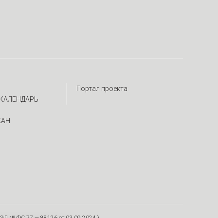
Портал проекта
КАЛЕНДАРЬ
ЖАН