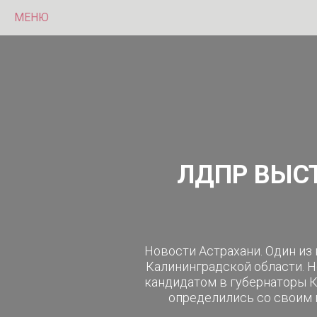
МЕНЮ
ЛДПР ВЫС
Новости Астрахани. Один из
Калининградской области. Н
кандидатом в губернаторы К
определились со своим 