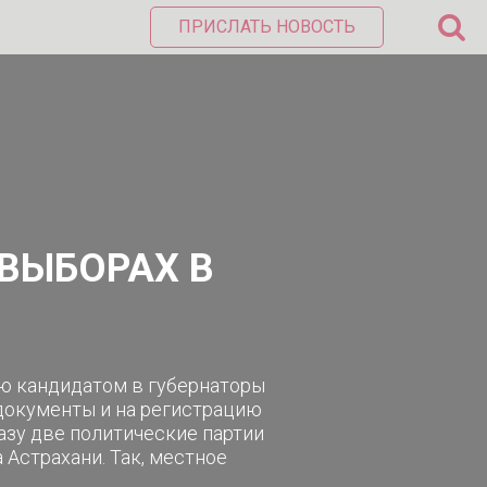
ПРИСЛАТЬ НОВОСТЬ
ВЫБОРАХ В
ию кандидатом в губернаторы
 документы и на регистрацию
азу две политические партии
Астрахани. Так, местное