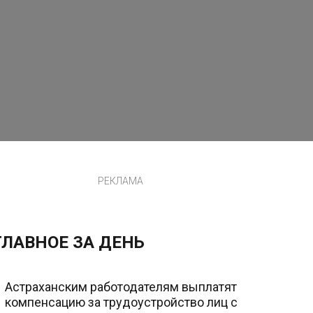
РЕКЛАМА
ГЛАВНОЕ ЗА ДЕНЬ
Астраханским работодателям выплатят
компенсацию за трудоустройство лиц с