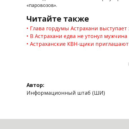
«паровозов».
Читайте также
Глава гордумы Астрахани выступает
В Астрахани едва не утонул мужчина
Астраханские КВН-щики приглашают 
Автор:
Информационный штаб (ШИ)