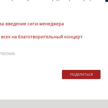
 за введение сити-менеджера
всех на благотворительный концерт
РЕКЛАМА
ПОДЕЛИТЬСЯ