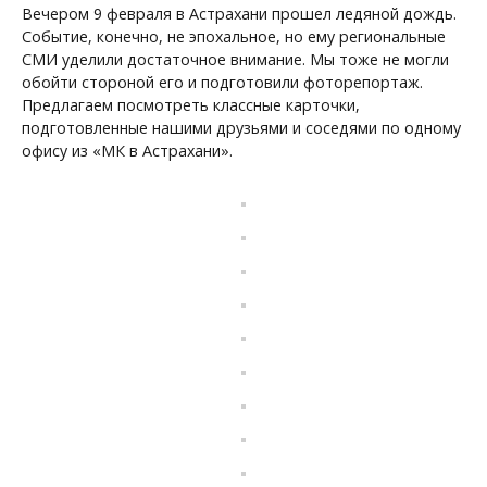
Вечером 9 февраля в Астрахани прошел ледяной дождь.
Событие, конечно, не эпохальное, но ему региональные
СМИ уделили достаточное внимание. Мы тоже не могли
обойти стороной его и подготовили фоторепортаж.
Предлагаем посмотреть классные карточки,
подготовленные нашими друзьями и соседями по одному
офису из «МК в Астрахани».