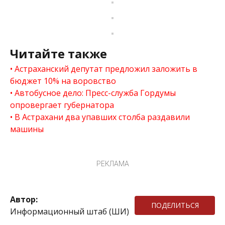
Читайте также
Астраханский депутат предложил заложить в
бюджет 10% на воровство
Автобусное дело: Пресс-служба Гордумы
опровергает губернатора
В Астрахани два упавших столба раздавили
машины
РЕКЛАМА
Автор:
ПОДЕЛИТЬСЯ
Информационный штаб (ШИ)