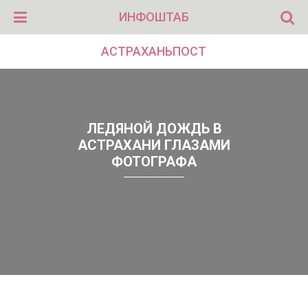
ИНФОШТАБ
АСТРАХАНЬПОСТ
ЛЕДЯНОЙ ДОЖДЬ В
АСТРАХАНИ ГЛАЗАМИ
ФОТОГРАФА