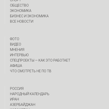
СПОРТ
ОБЩЕСТВО
ЭКОНОМИКА
БИЗНЕС И ЭКОНОМИКА
ВСЕ НОВОСТИ
ФОТО
ВИДЕО
МНЕНИЯ
ИНТЕРВЬЮ
CПЕЦПРОЕКТЫ — КАК ЭТО РАБОТАЕТ
АФИША
ЧТО СМОТРЕТЬ НЕ ПО ТВ
РОССИЯ
НАРОДНЫЙ КАЛЕНДАРЬ
ИРАН
АЗЕРБАЙДЖАН