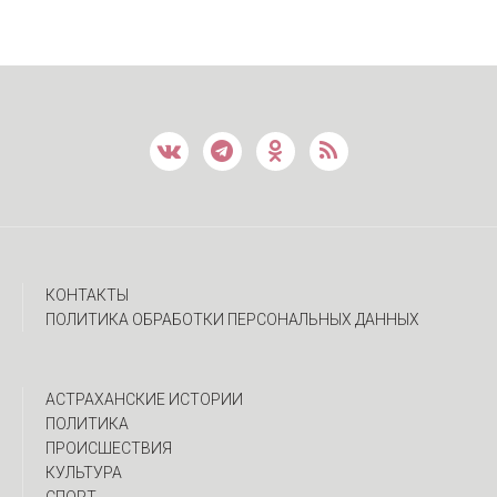
КОНТАКТЫ
ПОЛИТИКА ОБРАБОТКИ ПЕРСОНАЛЬНЫХ ДАННЫХ
АСТРАХАНСКИЕ ИСТОРИИ
ПОЛИТИКА
ПРОИСШЕСТВИЯ
КУЛЬТУРА