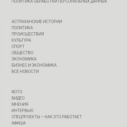
ПОЛИТИКА ОБРАБОТКИ ПЕРСОНАЛЬНЫХ ДАННЫХ
АСТРАХАНСКИЕ ИСТОРИИ
ПОЛИТИКА
ПРОИСШЕСТВИЯ
КУЛЬТУРА
СПОРТ
ОБЩЕСТВО
ЭКОНОМИКА
БИЗНЕС И ЭКОНОМИКА
ВСЕ НОВОСТИ
ФОТО
ВИДЕО
МНЕНИЯ
ИНТЕРВЬЮ
CПЕЦПРОЕКТЫ — КАК ЭТО РАБОТАЕТ
АФИША