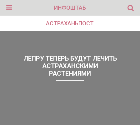
ИНФОШТАБ
АСТРАХАНЬПОСТ
ЛЕПРУ ТЕПЕРЬ БУДУТ ЛЕЧИТЬ
АСТРАХАНСКИМИ
РАСТЕНИЯМИ