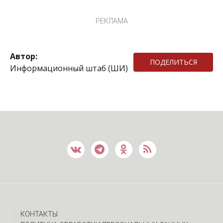
РЕКЛАМА
Автор:
ПОДЕЛИТЬСЯ
Информационный штаб (ШИ)
КОНТАКТЫ