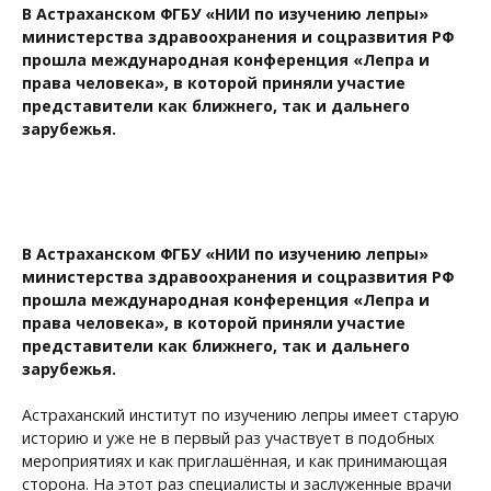
В Астраханском ФГБУ «НИИ по изучению лепры»
министерства здравоохранения и соцразвития РФ
прошла международная конференция «Лепра и
права человека», в которой приняли участие
представители как ближнего, так и дальнего
зарубежья.
В Астраханском ФГБУ «НИИ по изучению лепры»
министерства здравоохранения и соцразвития РФ
прошла международная конференция «Лепра и
права человека», в которой приняли участие
представители как ближнего, так и дальнего
зарубежья.
Астраханский институт по изучению лепры имеет старую
историю и уже не в первый раз участвует в подобных
мероприятиях и как приглашённая, и как принимающая
сторона. На этот раз специалисты и заслуженные врачи