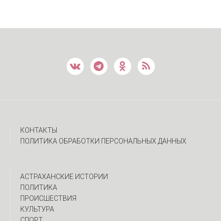
КОНТАКТЫ
ПОЛИТИКА ОБРАБОТКИ ПЕРСОНАЛЬНЫХ ДАННЫХ
АСТРАХАНСКИЕ ИСТОРИИ
ПОЛИТИКА
ПРОИСШЕСТВИЯ
КУЛЬТУРА
СПОРТ