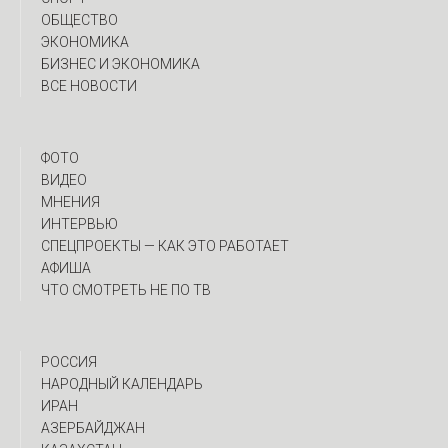
ОБЩЕСТВО
ЭКОНОМИКА
БИЗНЕС И ЭКОНОМИКА
ВСЕ НОВОСТИ
ФОТО
ВИДЕО
МНЕНИЯ
ИНТЕРВЬЮ
CПЕЦПРОЕКТЫ — КАК ЭТО РАБОТАЕТ
АФИША
ЧТО СМОТРЕТЬ НЕ ПО ТВ
РОССИЯ
НАРОДНЫЙ КАЛЕНДАРЬ
ИРАН
АЗЕРБАЙДЖАН