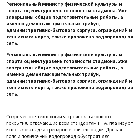
Региональный министр физической культуры и
спорта оценил уровень готовности стадиона. Уже
завершены общие подготовительные работы, а
именно демонтаж зрительных трибун,
административно-бытового корпуса, ограждений и
теннисного корта, также проложена водопроводная
сеть.
Региональный министр физической культуры и
спорта оценил уровень готовности стадиона. Уже
завершены общие подготовительные работы, а
именно демонтаж зрительных трибун,
административно-бытового корпуса, ограждений и
теннисного корта, также проложена водопроводная
сеть.
Современные технологии устройства газонного
покрытия, отвечающие всем стандартам FIFA, планируют
использовать для тренировочной площадки. Дренаж
поля и поливочный водопровод обустроят для