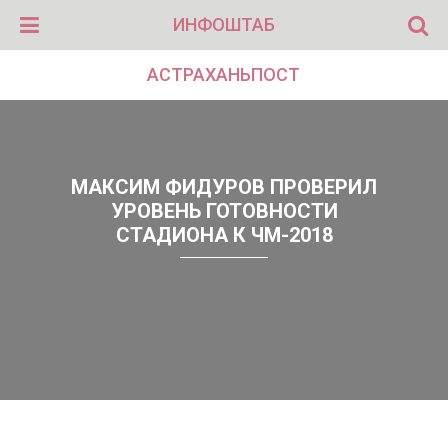
ИНФОШТАБ
АСТРАХАНЬПОСТ
МАКСИМ ФИДУРОВ ПРОВЕРИЛ
УРОВЕНЬ ГОТОВНОСТИ
СТАДИОНА К ЧМ-2018