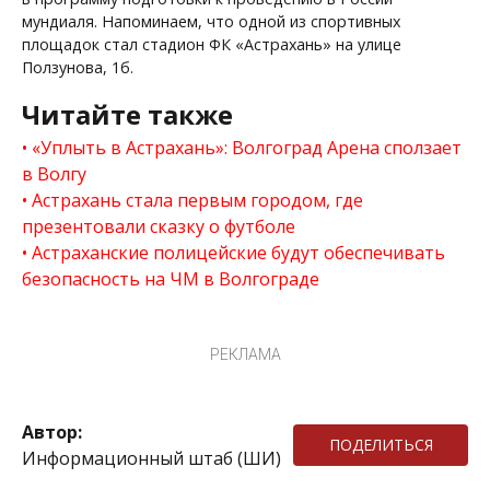
мундиаля. Напоминаем, что одной из спортивных
площадок стал стадион ФК «Астрахань» на улице
Ползунова, 1б.
Читайте также
«Уплыть в Астрахань»: Волгоград Арена сползает
в Волгу
Астрахань стала первым городом, где
презентовали сказку о футболе
Астраханские полицейские будут обеспечивать
безопасность на ЧМ в Волгограде
РЕКЛАМА
Автор:
ПОДЕЛИТЬСЯ
Информационный штаб (ШИ)