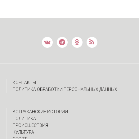
КОНТАКТЫ
ПОЛИТИКА ОБРАБОТКИ ПЕРСОНАЛЬНЫХ ДАННЫХ
АСТРАХАНСКИЕ ИСТОРИИ
ПОЛИТИКА
ПРОИСШЕСТВИЯ
КУЛЬТУРА