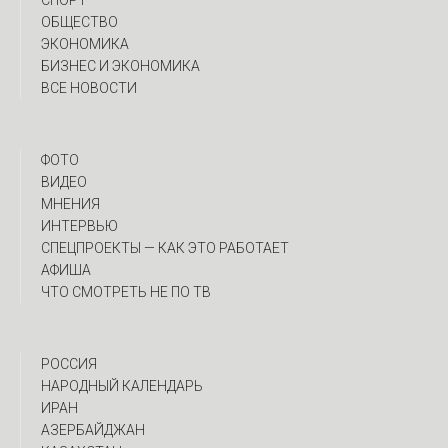
СПОРТ
ОБЩЕСТВО
ЭКОНОМИКА
БИЗНЕС И ЭКОНОМИКА
ВСЕ НОВОСТИ
ФОТО
ВИДЕО
МНЕНИЯ
ИНТЕРВЬЮ
CПЕЦПРОЕКТЫ — КАК ЭТО РАБОТАЕТ
АФИША
ЧТО СМОТРЕТЬ НЕ ПО ТВ
РОССИЯ
НАРОДНЫЙ КАЛЕНДАРЬ
ИРАН
АЗЕРБАЙДЖАН