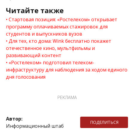
Читайте также
Стартовая позиция: «Ростелеком» открывает
программу оплачиваемых стажировок для
студентов и выпускников вузов
Для тех, кто дома: Wink бесплатно покажет
отечественное кино, мультфильмы и
развивающий контент
«Ростелеком» подготовил телеком-
инфраструктуру для наблюдения за ходом единого
дня голосования
РЕКЛАМА
Автор:
ПОДЕЛИТЬСЯ
Информационный штаб