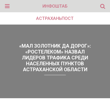
ИНФОШТАБ
АСТРАХАНЬПОСТ
«МАЛ ЗОЛОТНИК ДА ДОРОГ»:
«РОСТЕЛЕКОМ» НАЗВАЛ
ЛИДЕРОВ ТРАФИКА СРЕДИ
НАСЕЛЕННЫХ ПУНКТОВ
АСТРАХАНСКОЙ ОБЛАСТИ