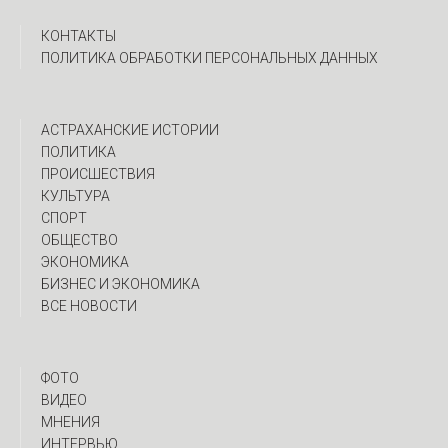
КОНТАКТЫ
ПОЛИТИКА ОБРАБОТКИ ПЕРСОНАЛЬНЫХ ДАННЫХ
АСТРАХАНСКИЕ ИСТОРИИ
ПОЛИТИКА
ПРОИСШЕСТВИЯ
КУЛЬТУРА
СПОРТ
ОБЩЕСТВО
ЭКОНОМИКА
БИЗНЕС И ЭКОНОМИКА
ВСЕ НОВОСТИ
ФОТО
ВИДЕО
МНЕНИЯ
ИНТЕРВЬЮ