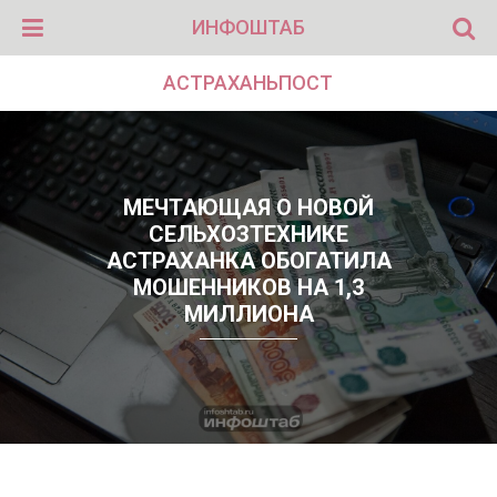
ИНФОШТАБ
АСТРАХАНЬПОСТ
МЕЧТАЮЩАЯ О НОВОЙ
СЕЛЬХОЗТЕХНИКЕ
АСТРАХАНКА ОБОГАТИЛА
МОШЕННИКОВ НА 1,3
МИЛЛИОНА