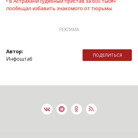
В Астрахани судебный пристав за 600 тысяч
пообещал избавить знакомого от тюрьмы
РЕКЛАМА
Автор:
ПОДЕЛИТЬСЯ
Инфоштаб