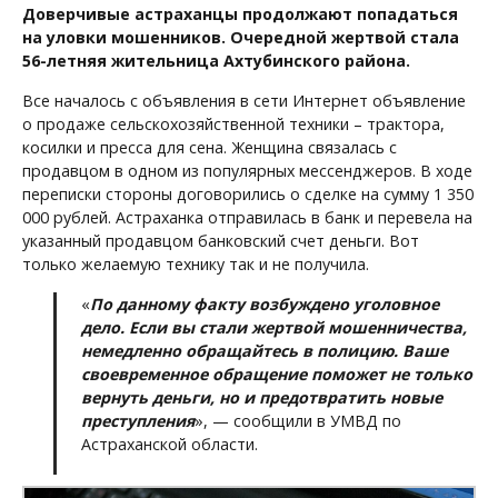
Доверчивые астраханцы продолжают попадаться
на уловки мошенников. Очередной жертвой стала
56-летняя жительница Ахтубинского района.
Все началось с объявления в сети Интернет объявление
о продаже сельскохозяйственной техники – трактора,
косилки и пресса для сена. Женщина связалась с
продавцом в одном из популярных мессенджеров. В ходе
переписки стороны договорились о сделке на сумму 1 350
000 рублей. Астраханка отправилась в банк и перевела на
указанный продавцом банковский счет деньги. Вот
только желаемую технику так и не получила.
«
По данному факту возбуждено уголовное
дело. Если вы стали жертвой мошенничества,
немедленно обращайтесь в полицию. Ваше
своевременное обращение поможет не только
вернуть деньги, но и предотвратить новые
преступления
», — сообщили в УМВД по
Астраханской области.