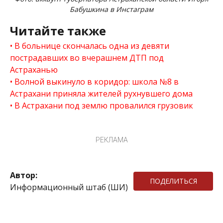
Бабушкина в Инстаграм
Читайте также
В больнице скончалась одна из девяти
пострадавших во вчерашнем ДТП под
Астраханью
Волной выкинуло в коридор: школа №8 в
Астрахани приняла жителей рухнувшего дома
В Астрахани под землю провалился грузовик
РЕКЛАМА
Автор:
ПОДЕЛИТЬСЯ
Информационный штаб (ШИ)