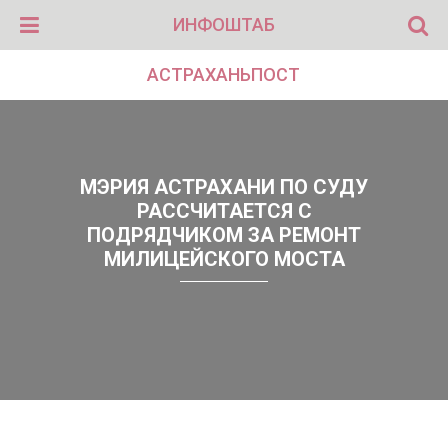
ИНФОШТАБ
АСТРАХАНЬПОСТ
МЭРИЯ АСТРАХАНИ ПО СУДУ
РАССЧИТАЕТСЯ С
ПОДРЯДЧИКОМ ЗА РЕМОНТ
МИЛИЦЕЙСКОГО МОСТА