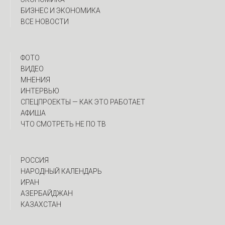
БИЗНЕС И ЭКОНОМИКА
ВСЕ НОВОСТИ
ФОТО
ВИДЕО
МНЕНИЯ
ИНТЕРВЬЮ
CПЕЦПРОЕКТЫ — КАК ЭТО РАБОТАЕТ
АФИША
ЧТО СМОТРЕТЬ НЕ ПО ТВ
РОССИЯ
НАРОДНЫЙ КАЛЕНДАРЬ
ИРАН
АЗЕРБАЙДЖАН
КАЗАХСТАН