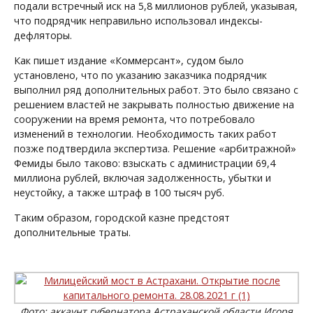
подали встречный иск на 5,8 миллионов рублей, указывая,
что подрядчик неправильно использовал индексы-
дефляторы.
Как пишет издание «Коммерсант», судом было
установлено, что по указанию заказчика подрядчик
выполнил ряд дополнительных работ. Это было связано с
решением властей не закрывать полностью движение на
сооружении на время ремонта, что потребовало
изменений в технологии. Необходимость таких работ
позже подтвердила экспертиза. Решение «арбитражной»
Фемиды было таково: взыскать с администрации 69,4
миллиона рублей, включая задолженность, убытки и
неустойку, а также штраф в 100 тысяч руб.
Таким образом, городской казне предстоят
дополнительные траты.
Фото: аккаунт губернатора Астраханской области Игоря