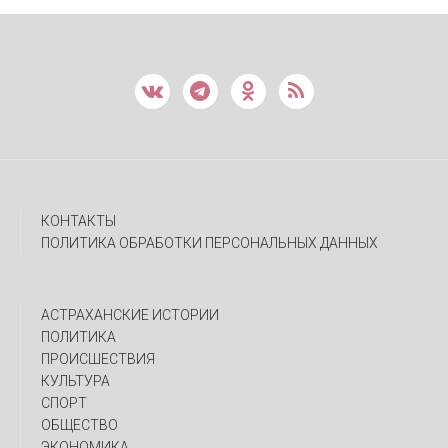
КОНТАКТЫ
ПОЛИТИКА ОБРАБОТКИ ПЕРСОНАЛЬНЫХ ДАННЫХ
АСТРАХАНСКИЕ ИСТОРИИ
ПОЛИТИКА
ПРОИСШЕСТВИЯ
КУЛЬТУРА
СПОРТ
ОБЩЕСТВО
ЭКОНОМИКА