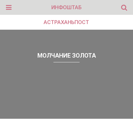
ИНФОШТАБ
АСТРАХАНЬПОСТ
МОЛЧАНИЕ ЗОЛОТА