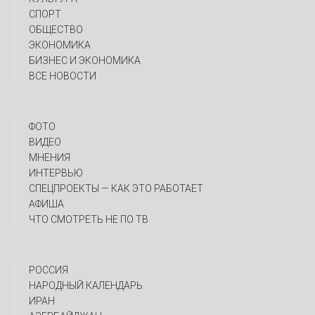
СПОРТ
ОБЩЕСТВО
ЭКОНОМИКА
БИЗНЕС И ЭКОНОМИКА
ВСЕ НОВОСТИ
ФОТО
ВИДЕО
МНЕНИЯ
ИНТЕРВЬЮ
CПЕЦПРОЕКТЫ — КАК ЭТО РАБОТАЕТ
АФИША
ЧТО СМОТРЕТЬ НЕ ПО ТВ
РОССИЯ
НАРОДНЫЙ КАЛЕНДАРЬ
ИРАН