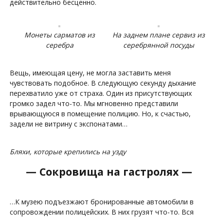
действительно бесценно.
Монеты сарматов из
На заднем плане сервиз из
серебра
серебрянной посуды
Вещь, имеющая цену, не могла заставить меня
чувствовать подобное. В следующую секунду дыхание
перехватило уже от страха. Один из присутствующих
громко задел что-то. Мы мгновенно представили
врывающуюся в помещение полицию. Но, к счастью,
задели не витрину с экспонатами…
Бляхи, которые крепились на узду
— Сокровища на гастролях —
…К музею подъезжают бронированные автомобили в
сопровождении полицейских. В них грузят что-то. Вся