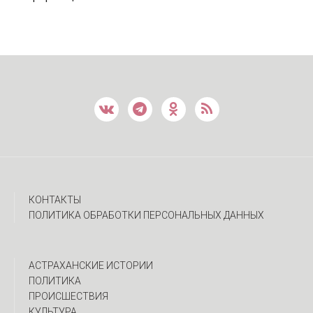
КОНТАКТЫ
ПОЛИТИКА ОБРАБОТКИ ПЕРСОНАЛЬНЫХ ДАННЫХ
АСТРАХАНСКИЕ ИСТОРИИ
ПОЛИТИКА
ПРОИСШЕСТВИЯ
КУЛЬТУРА