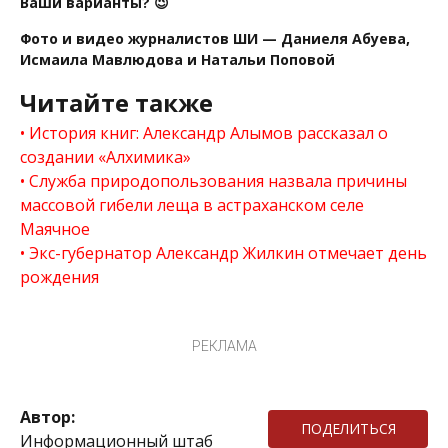
Ваши варианты? 😉
Фото и видео журналистов ШИ — Даниеля Абуева,
Исмаила Мавлюдова и Натальи Поповой
Читайте также
История книг: Александр Алымов рассказал о
создании «Алхимика»
Служба природопользования назвала причины
массовой гибели леща в астраханском селе
Маячное
Экс-губернатор Александр Жилкин отмечает день
рождения
РЕКЛАМА
Автор:
ПОДЕЛИТЬСЯ
Информационный штаб