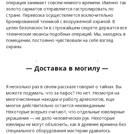
операция занимает совсем немного времени. Именно так
золото сарматов отправляется гастролировать по
стране. Перевозка осуществляется исключительно
бронированной техникой с вооруженной охраной. В
целях безопасности в строжайшем секрете держатся все
технические нюансы подобных операций. Мы, находясь в
помещении, постоянно чувствовали на себе взгляд
охраны.
— Доставка в могилу —
Я несколько раз в своем рассказе говорил о тайнах. Вы
можете подумать: что за пафос? Но нет. Несмотря на
многочисленные находки и работу археологов, еще
многое действительно остается неизведанным.
Некоторые всерьез считают, что отдельные ювелирные
украшения — не дело человеческих рук. Некоторые
ювелиры не могут объяснить, как в древние времена без
специального оборудования мастерам удавалось