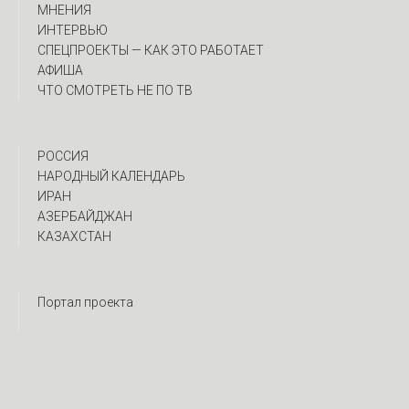
МНЕНИЯ
ИНТЕРВЬЮ
CПЕЦПРОЕКТЫ — КАК ЭТО РАБОТАЕТ
АФИША
ЧТО СМОТРЕТЬ НЕ ПО ТВ
РОССИЯ
НАРОДНЫЙ КАЛЕНДАРЬ
ИРАН
АЗЕРБАЙДЖАН
КАЗАХСТАН
Портал проекта