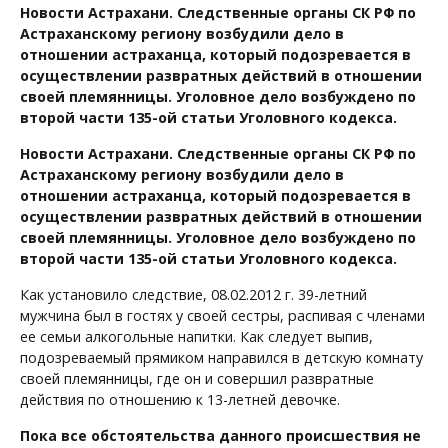
Новости Астрахани. Следственные органы СК РФ по
Астраханскому региону возбудили дело в
отношении астраханца, который подозревается в
осуществлении развратных действий в отношении
своей племянницы. Уголовное дело возбуждено по
второй части 135-ой статьи Уголовного кодекса.
Новости Астрахани. Следственные органы СК РФ по
Астраханскому региону возбудили дело в
отношении астраханца, который подозревается в
осуществлении развратных действий в отношении
своей племянницы. Уголовное дело возбуждено по
второй части 135-ой статьи Уголовного кодекса.
Как установило следствие, 08.02.2012 г. 39-летний
мужчина был в гостях у своей сестры, распивая с членами
ее семьи алкогольные напитки. Как следует выпив,
подозреваемый прямиком направился в детскую комнату
своей племянницы, где он и совершил развратные
действия по отношению к 13-летней девочке.
Пока все обстоятельства данного происшествия не