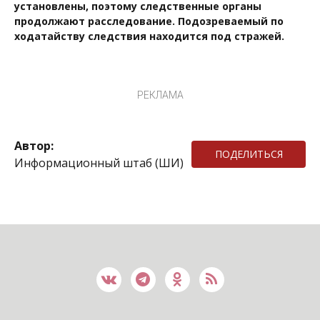
установлены, поэтому следственные органы
продолжают расследование. Подозреваемый по
ходатайству следствия находится под стражей.
РЕКЛАМА
Автор:
ПОДЕЛИТЬСЯ
Информационный штаб (ШИ)