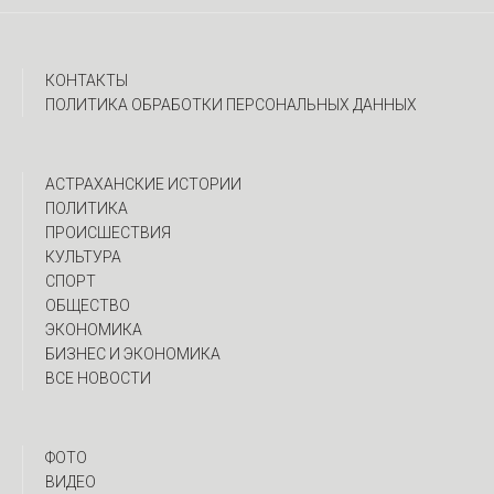
КОНТАКТЫ
ПОЛИТИКА ОБРАБОТКИ ПЕРСОНАЛЬНЫХ ДАННЫХ
АСТРАХАНСКИЕ ИСТОРИИ
ПОЛИТИКА
ПРОИСШЕСТВИЯ
КУЛЬТУРА
СПОРТ
ОБЩЕСТВО
ЭКОНОМИКА
БИЗНЕС И ЭКОНОМИКА
ВСЕ НОВОСТИ
ФОТО
ВИДЕО