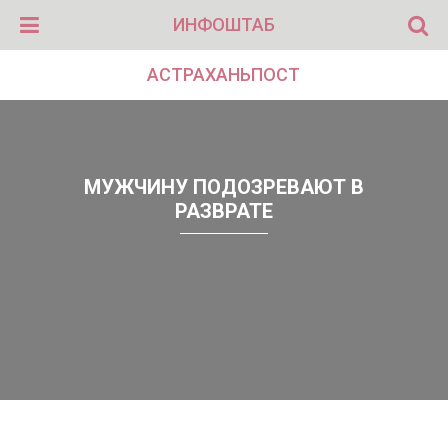
ИНФОШТАБ
АСТРАХАНЬПОСТ
МУЖЧИНУ ПОДОЗРЕВАЮТ В
РАЗВРАТЕ