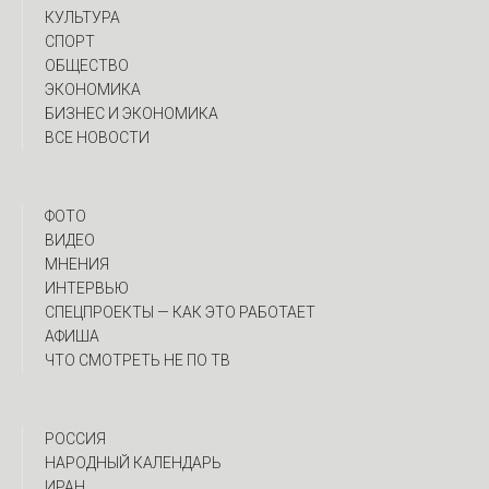
КУЛЬТУРА
СПОРТ
ОБЩЕСТВО
ЭКОНОМИКА
БИЗНЕС И ЭКОНОМИКА
ВСЕ НОВОСТИ
ФОТО
ВИДЕО
МНЕНИЯ
ИНТЕРВЬЮ
CПЕЦПРОЕКТЫ — КАК ЭТО РАБОТАЕТ
АФИША
ЧТО СМОТРЕТЬ НЕ ПО ТВ
РОССИЯ
НАРОДНЫЙ КАЛЕНДАРЬ
ИРАН