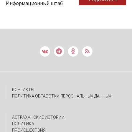
Информационный штаб
КОНТАКТЫ
ПОЛИТИКА ОБРАБОТКИ ПЕРСОНАЛЬНЫХ ДАННЫХ
АСТРАХАНСКИЕ ИСТОРИИ
ПОЛИТИКА
ПРОИСШЕСТВИЯ