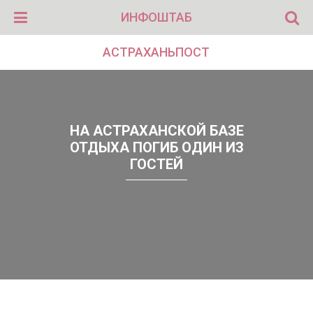
ИНФОШТАБ
АСТРАХАНЬПОСТ
НА АСТРАХАНСКОЙ БАЗЕ
ОТДЫХА ПОГИБ ОДИН ИЗ
ГОСТЕЙ