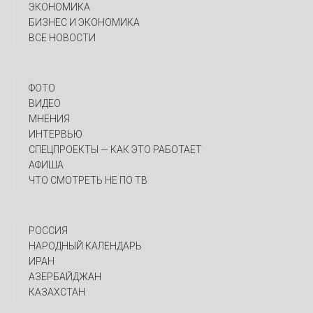
ЭКОНОМИКА
БИЗНЕС И ЭКОНОМИКА
ВСЕ НОВОСТИ
ФОТО
ВИДЕО
МНЕНИЯ
ИНТЕРВЬЮ
CПЕЦПРОЕКТЫ — КАК ЭТО РАБОТАЕТ
АФИША
ЧТО СМОТРЕТЬ НЕ ПО ТВ
РОССИЯ
НАРОДНЫЙ КАЛЕНДАРЬ
ИРАН
АЗЕРБАЙДЖАН
КАЗАХСТАН