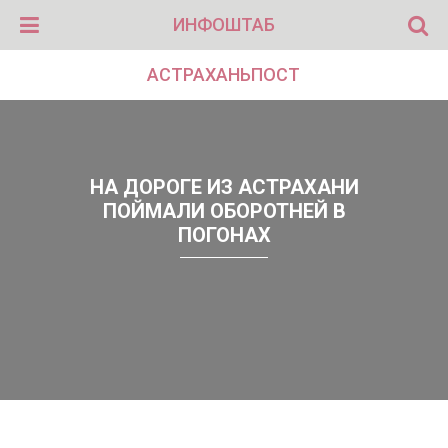
ИНФОШТАБ
АСТРАХАНЬПОСТ
НА ДОРОГЕ ИЗ АСТРАХАНИ
ПОЙМАЛИ ОБОРОТНЕЙ В
ПОГОНАХ