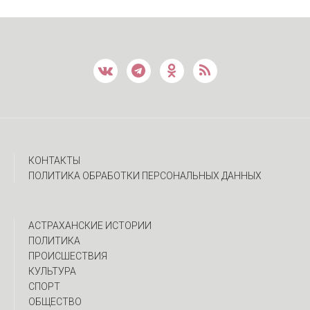
КОНТАКТЫ
ПОЛИТИКА ОБРАБОТКИ ПЕРСОНАЛЬНЫХ ДАННЫХ
АСТРАХАНСКИЕ ИСТОРИИ
ПОЛИТИКА
ПРОИСШЕСТВИЯ
КУЛЬТУРА
СПОРТ
ОБЩЕСТВО