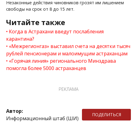
Незаконные действия чиновников грозят им лишением
свободы на срок от 8 до 15 лет.
Читайте также
Когда в Астрахани введут послабления
карантина?
«Межрегионгаз» выставил счета на десятки тысяч
рублей пенсионерам и малоимущим астраханцам
«Горячая линия» регионального Минздрава
помогла более 5000 астраханцев
РЕКЛАМА
Автор:
ПОДЕЛИТЬСЯ
Информационный штаб (ШИ)