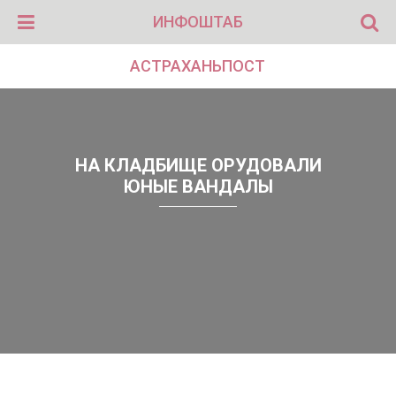
ИНФОШТАБ
АСТРАХАНЬПОСТ
НА КЛАДБИЩЕ ОРУДОВАЛИ
ЮНЫЕ ВАНДАЛЫ