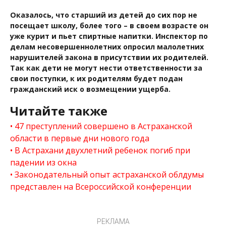
Оказалось, что старший из детей до сих пор не
посещает школу, более того – в своем возрасте он
уже курит и пьет спиртные напитки. Инспектор по
делам несовершеннолетних опросил малолетних
нарушителей закона в присутствии их родителей.
Так как дети не могут нести ответственности за
свои поступки, к их родителям будет подан
гражданский иск о возмещении ущерба.
Читайте также
47 преступлений совершено в Астраханской
области в первые дни нового года
В Астрахани двухлетний ребенок погиб при
падении из окна
Законодательный опыт астраханской облдумы
представлен на Всероссийской конференции
РЕКЛАМА