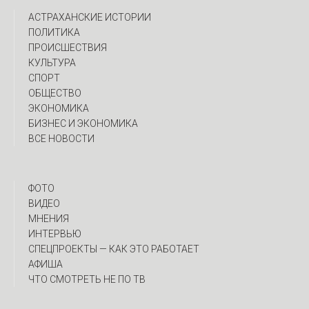
АСТРАХАНСКИЕ ИСТОРИИ
ПОЛИТИКА
ПРОИСШЕСТВИЯ
КУЛЬТУРА
СПОРТ
ОБЩЕСТВО
ЭКОНОМИКА
БИЗНЕС И ЭКОНОМИКА
ВСЕ НОВОСТИ
ФОТО
ВИДЕО
МНЕНИЯ
ИНТЕРВЬЮ
CПЕЦПРОЕКТЫ — КАК ЭТО РАБОТАЕТ
АФИША
ЧТО СМОТРЕТЬ НЕ ПО ТВ