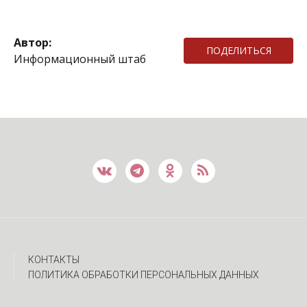
Автор:
ПОДЕЛИТЬСЯ
Информационный штаб
КОНТАКТЫ
ПОЛИТИКА ОБРАБОТКИ ПЕРСОНАЛЬНЫХ ДАННЫХ