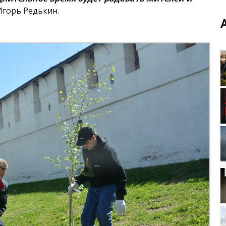
Игорь Редькин.