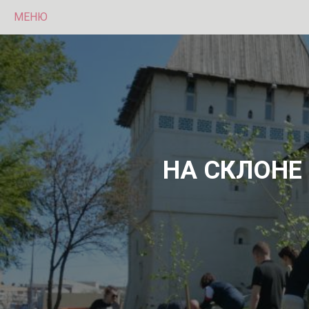
МЕНЮ
НА СКЛОНЕ