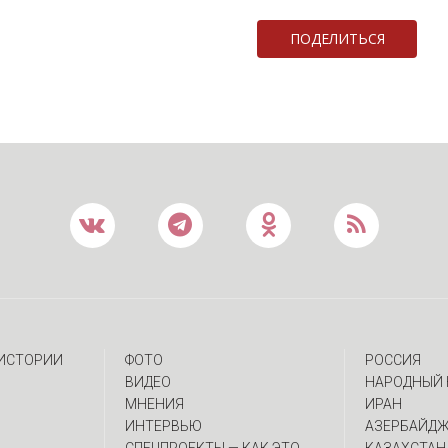
ПОДЕЛИТЬСЯ
 ИСТОРИИ
ФОТО
РОССИЯ
ВИДЕО
НАРОДНЫЙ 
МНЕНИЯ
ИРАН
ИНТЕРВЬЮ
АЗЕРБАЙД
CПЕЦПРОЕКТЫ — КАК ЭТО
КАЗАХСТАН