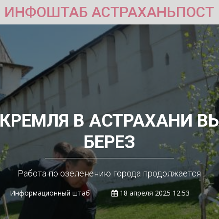
ИНФОШТАБ АСТРАХАНЬПОСТ
 КРЕМЛЯ В АСТРАХАНИ В
БЕРЕЗ
Работа по озеленению города продолжается
Информационный штаб
18 апреля 2025 12:53