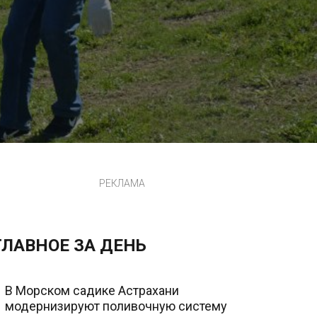
РЕКЛАМА
ГЛАВНОЕ ЗА ДЕНЬ
В Морском садике Астрахани
модернизируют поливочную систему