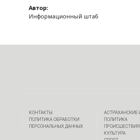
Автор:
Информационный штаб
КОНТАКТЫ
АСТРАХАНСКИЕ
ПОЛИТИКА ОБРАБОТКИ
ПОЛИТИКА
ПЕРСОНАЛЬНЫХ ДАННЫХ
ПРОИСШЕСТВИЯ
КУЛЬТУРА
СПОРТ