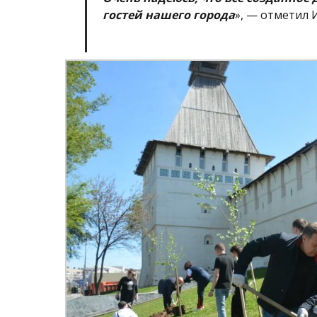
гостей нашего города
», — отметил 