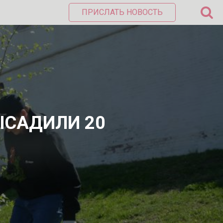
ПРИСЛАТЬ НОВОСТЬ
ЫСАДИЛИ 20