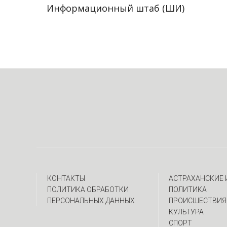
Информационный штаб (ШИ)
КОНТАКТЫ
АСТРАХАНСКИЕ
ПОЛИТИКА ОБРАБОТКИ
ПОЛИТИКА
ПЕРСОНАЛЬНЫХ ДАННЫХ
ПРОИСШЕСТВИЯ
КУЛЬТУРА
СПОРТ