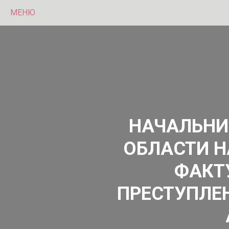
МЕНЮ
НАЧАЛЬНИ
ОБЛАСТИ Н
ФАКТ
ПРЕСТУПЛЕ