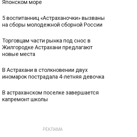
Японском море
5 воспитанниц «Астраханочки» вызваны
на сборы молодежной сборной России
Торговцам части рынка под снос в
Жилгородке Астрахани предлагают
новые места
В Астрахани в столкновении двух
иномарок пострадала 4-летняя девочка
В астраханском поселке завершается
капремонт школы
РЕКЛАМА