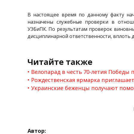
В настоящее время по данному факту на
назначены служебные проверки в отнош
УЭБиПК. По результатам проверок виновны
дисциплинарной ответственности, вплоть д
Читайте также
Велопарад в честь 70-летия Победы 
Рождественская ярмарка приглашает
Украинские беженцы получают помо
Автор: