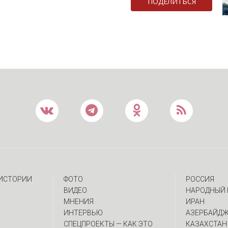
ПОДЕЛИТЬСЯ
 ИСТОРИИ
ФОТО
РОССИЯ
ВИДЕО
НАРОДНЫЙ 
МНЕНИЯ
ИРАН
ИНТЕРВЬЮ
АЗЕРБАЙД
CПЕЦПРОЕКТЫ — КАК ЭТО
КАЗАХСТАН