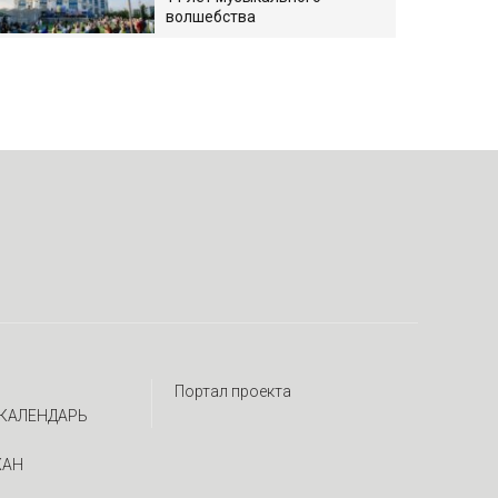
волшебства
Портал проекта
КАЛЕНДАРЬ
ЖАН