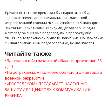
Примерно в это же время за сбыт наркотиков был
задержан заместитель начальника астраханской
исправительной колонии №7. Он снабжал отбывающих
наказание наркотиками. И видимо, делал это не один.
Факт задержания уже подтвердили в пресс-службе
УФСКН по Астраханской области. Какие именно наркотики
сбывал заключенным подозреваемый, не называется.
Читайте также
За неделю в Астраханской области произошло 53
ДТП
На астраханском полигоне объявили о новейшей
военной разработке
«РОСТЕЛЕКОМ» ПРЕДЛАГАЕТ НАДЕЖНУЮ
ЗАЩИТУ ДЛЯ ЦИФРОВЫХ КОММУНИКАЦИЙ
РЕБЕНКА