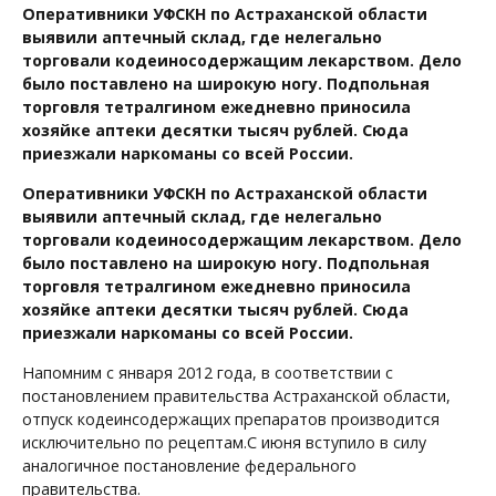
Оперативники УФСКН по Астраханской области
выявили аптечный склад, где нелегально
торговали кодеиносодержащим лекарством. Дело
было поставлено на широкую ногу. Подпольная
торговля тетралгином ежедневно приносила
хозяйке аптеки десятки тысяч рублей. Сюда
приезжали наркоманы со всей России.
Оперативники УФСКН по Астраханской области
выявили аптечный склад, где нелегально
торговали кодеиносодержащим лекарством. Дело
было поставлено на широкую ногу. Подпольная
торговля тетралгином ежедневно приносила
хозяйке аптеки десятки тысяч рублей. Сюда
приезжали наркоманы со всей России.
Напомним с января 2012 года, в соответствии с
постановлением правительства Астраханской области,
отпуск кодеинсодержащих препаратов производится
исключительно по рецептам.С июня вступило в силу
аналогичное постановление федерального
правительства.