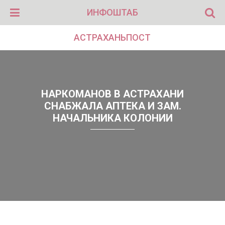
ИНФОШТАБ
АСТРАХАНЬПОСТ
НАРКОМАНОВ В АСТРАХАНИ
СНАБЖАЛА АПТЕКА И ЗАМ.
НАЧАЛЬНИКА КОЛОНИИ