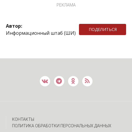
РЕКЛАМА
Автор:
ПОДЕЛИТЬСЯ
Информационный штаб (ШИ)
КОНТАКТЫ
ПОЛИТИКА ОБРАБОТКИ ПЕРСОНАЛЬНЫХ ДАННЫХ