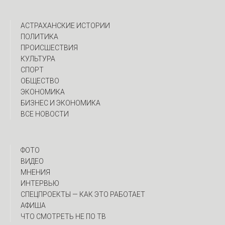
АСТРАХАНСКИЕ ИСТОРИИ
ПОЛИТИКА
ПРОИСШЕСТВИЯ
КУЛЬТУРА
СПОРТ
ОБЩЕСТВО
ЭКОНОМИКА
БИЗНЕС И ЭКОНОМИКА
ВСЕ НОВОСТИ
ФОТО
ВИДЕО
МНЕНИЯ
ИНТЕРВЬЮ
CПЕЦПРОЕКТЫ — КАК ЭТО РАБОТАЕТ
АФИША
ЧТО СМОТРЕТЬ НЕ ПО ТВ