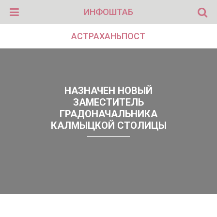
ИНФОШТАБ
АСТРАХАНЬПОСТ
НАЗНАЧЕН НОВЫЙ
ЗАМЕСТИТЕЛЬ
ГРАДОНАЧАЛЬНИКА
КАЛМЫЦКОЙ СТОЛИЦЫ