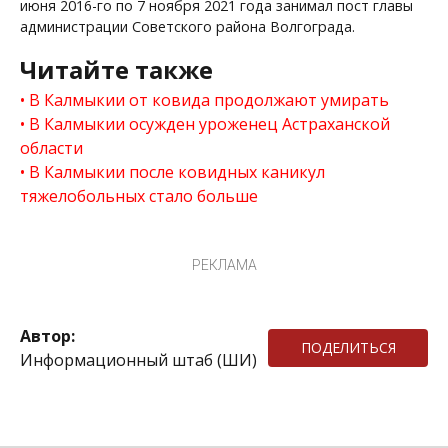
июня 2016-го по 7 ноября 2021 года занимал пост главы
администрации Советского района Волгограда.
Читайте также
В Калмыкии от ковида продолжают умирать
В Калмыкии осужден уроженец Астраханской
области
В Калмыкии после ковидных каникул
тяжелобольных стало больше
РЕКЛАМА
Автор:
ПОДЕЛИТЬСЯ
Информационный штаб (ШИ)