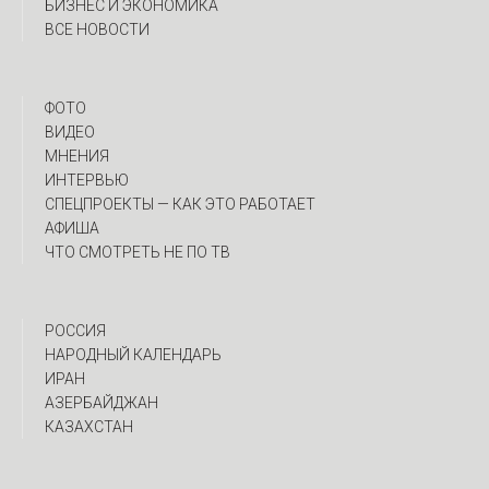
БИЗНЕС И ЭКОНОМИКА
ВСЕ НОВОСТИ
ФОТО
ВИДЕО
МНЕНИЯ
ИНТЕРВЬЮ
CПЕЦПРОЕКТЫ — КАК ЭТО РАБОТАЕТ
АФИША
ЧТО СМОТРЕТЬ НЕ ПО ТВ
РОССИЯ
НАРОДНЫЙ КАЛЕНДАРЬ
ИРАН
АЗЕРБАЙДЖАН
КАЗАХСТАН