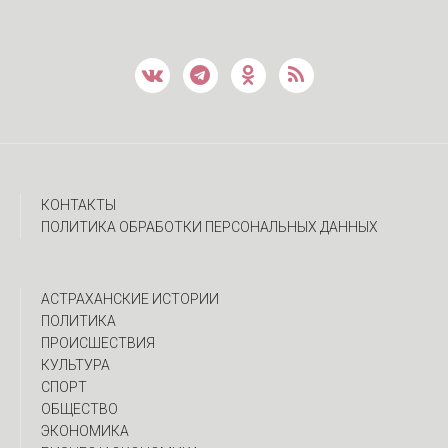
КОНТАКТЫ
ПОЛИТИКА ОБРАБОТКИ ПЕРСОНАЛЬНЫХ ДАННЫХ
АСТРАХАНСКИЕ ИСТОРИИ
ПОЛИТИКА
ПРОИСШЕСТВИЯ
КУЛЬТУРА
СПОРТ
ОБЩЕСТВО
ЭКОНОМИКА