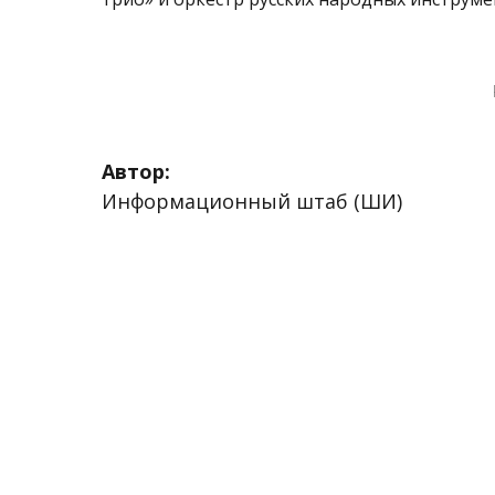
Автор:
Информационный штаб (ШИ)