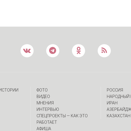
 ИСТОРИИ
ФОТО
РОССИЯ
ВИДЕО
НАРОДНЫЙ 
МНЕНИЯ
ИРАН
ИНТЕРВЬЮ
АЗЕРБАЙД
CПЕЦПРОЕКТЫ — КАК ЭТО
КАЗАХСТАН
РАБОТАЕТ
АФИША