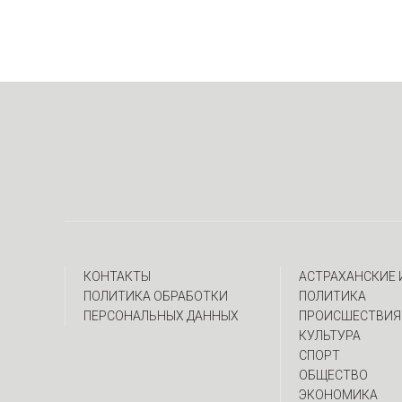
КОНТАКТЫ
АСТРАХАНСКИЕ
ПОЛИТИКА ОБРАБОТКИ
ПОЛИТИКА
ПЕРСОНАЛЬНЫХ ДАННЫХ
ПРОИСШЕСТВИЯ
КУЛЬТУРА
СПОРТ
ОБЩЕСТВО
ЭКОНОМИКА