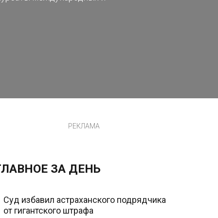
РЕКЛАМА
ГЛАВНОЕ ЗА ДЕНЬ
Суд избавил астраханского подрядчика
от гигантского штрафа