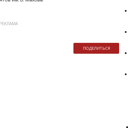
РЕКЛАМА
ПОДЕЛИТЬСЯ