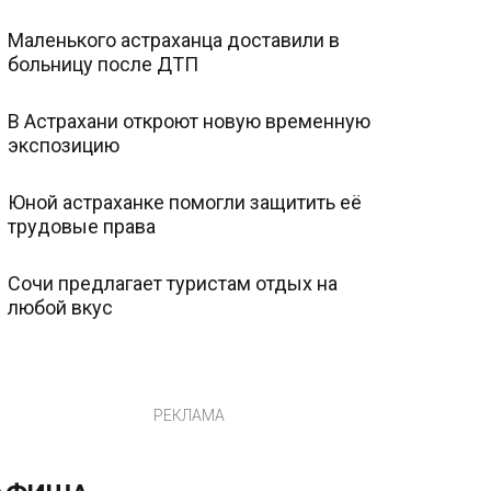
Маленького астраханца доставили в
больницу после ДТП
В Астрахани откроют новую временную
экспозицию
Юной астраханке помогли защитить её
трудовые права
Сочи предлагает туристам отдых на
любой вкус
РЕКЛАМА