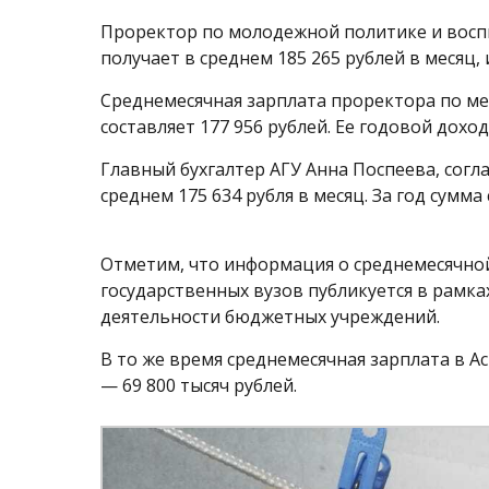
Проректор по молодежной политике и восп
получает в среднем 185 265 рублей в месяц,
Среднемесячная зарплата проректора по м
составляет 177 956 рублей. Ее годовой дохо
Главный бухгалтер АГУ Анна Поспеева, сог
среднем 175 634 рубля в месяц. За год сумма
Отметим, что информация о среднемесячно
государственных вузов публикуется в рамк
деятельности бюджетных учреждений.
В то же время среднемесячная зарплата в Ас
— 69 800 тысяч рублей.