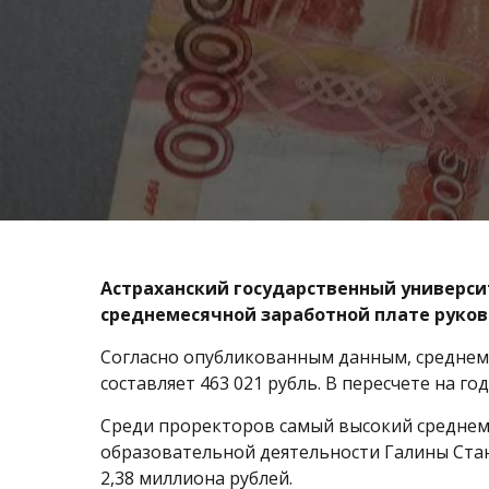
Астраханский государственный универси
среднемесячной заработной плате руков
Согласно опубликованным данным, среднеме
составляет 463 021 рубль. В пересчете на г
Среди проректоров самый высокий среднем
образовательной деятельности Галины Станк
2,38 миллиона рублей.