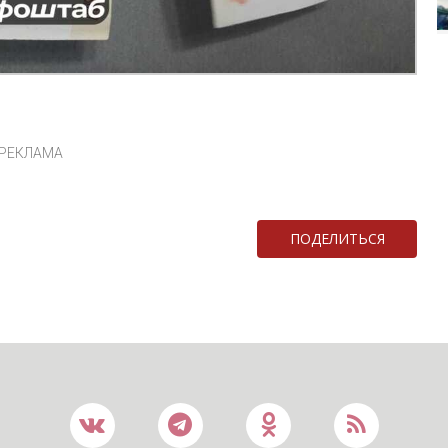
РЕКЛАМА
ПОДЕЛИТЬСЯ