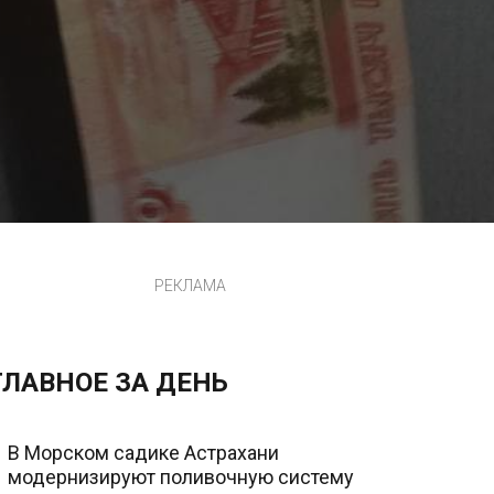
РЕКЛАМА
ГЛАВНОЕ ЗА ДЕНЬ
В Морском садике Астрахани
модернизируют поливочную систему