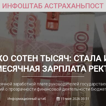
ИНФОШТАБ АСТРАХАНЬПОСТ
О СОТЕН ТЫСЯЧ: СТАЛА
ЕСЯЧНАЯ ЗАРПЛАТА РЕК
чной заработной плате руководителей государстве
ий о прозрачности финансовой деятельности бюдже
Информационный штаб
15 мая 2026 00:51