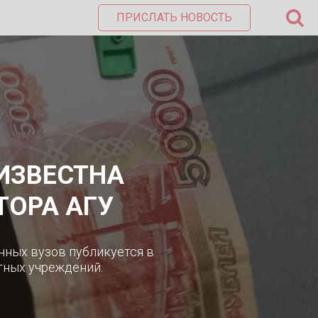
ПРИСЛАТЬ НОВОСТЬ
 ИЗВЕСТНА
ТОРА АГУ
нных вузов публикуется в
тных учреждений.