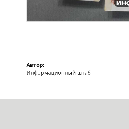
Автор:
Информационный штаб