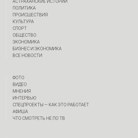
АСТРАХАНСКИЕ ИСТОРИИ
ПОЛИТИКА
ПРОИСШЕСТВИЯ
КУЛЬТУРА
СПОРТ
ОБЩЕСТВО
ЭКОНОМИКА
БИЗНЕС И ЭКОНОМИКА
ВСЕ НОВОСТИ
ФОТО
ВИДЕО
МНЕНИЯ
ИНТЕРВЬЮ
CПЕЦПРОЕКТЫ — КАК ЭТО РАБОТАЕТ
АФИША
ЧТО СМОТРЕТЬ НЕ ПО ТВ