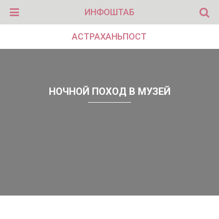
ИНФОШТАБ
АСТРАХАНЬПОСТ
НОЧНОЙ ПОХОД В МУЗЕЙ