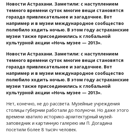
Новости Астрахани. Заметили: с наступлением
темного времени суток многие вещи становятся
гораздо привлекательнее и загадочнее. Вот
например и в музеи международное сообщество
полюбило ходить ночью. В этом году астраханские
музеи также присоединились к глобальной
культурной акции «Ночь музее — 2013».
Новости Астрахани. Заметили: с наступлением
темного времени суток многие вещи становятся
гораздо привлекательнее и загадочнее. Вот
например и в музеи международное сообщество
полюбило ходить ночью. В этом году астраханские
музеи также присоединились к глобальной
культурной акции «Ночь музее — 2013».
Нет, конечно, не до рассвета. Музейные учреждения
столицы губернии работали до полуночи. Но даже этого
времени хватило историко-архитектурный музей-
заповедник и картинную галерею им П. Догадина
посетили более 8 тысяч человек.