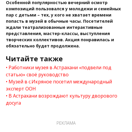
Особенной популярностью вечерний осмотр
композиций пользовался у молодежи и семейных
пар с детьми – тех, у кого не хватает времени
попасть в музей в обычные часы. Посетителей
ждали театрализованные интерактивные
представления, мастер-классы, выступления
творческих коллективов. Акция понравилась и
обязательно будет продолжена.
Читайте также
Работники музея в Астрахани «подвели под
статью» своё руководство
Музей в с.Икряное посетил международный
эксперт ООН
В Астрахани возрождают культуру дворового
досуга
РЕКЛАМА