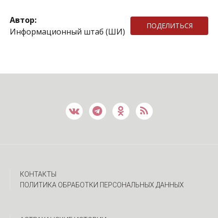
Автор:
ПОДЕЛИТЬСЯ
Информационный штаб (ШИ)
КОНТАКТЫ
ПОЛИТИКА ОБРАБОТКИ ПЕРСОНАЛЬНЫХ ДАННЫХ