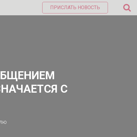
ПРИСЛАТЬ НОВОСТЬ
ОБЩЕНИЕМ
ЗНАЧАЕТСЯ С
елю