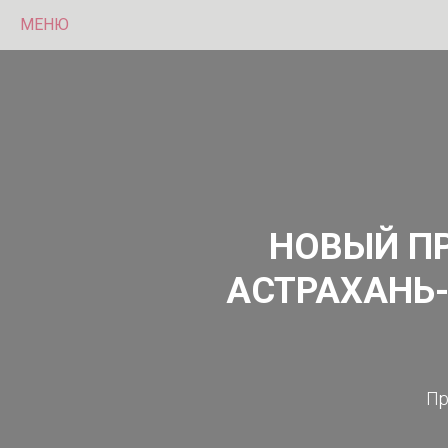
МЕНЮ
НОВЫЙ П
АСТРАХАНЬ-
Пр