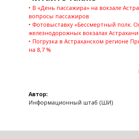
В «День пассажира» на вокзале Аст
вопросы пассажиров
Фотовыставку «Бессмертный полк. Он
железнодорожных вокзалах Астрахани
Погрузка в Астраханском регионе Пр
на 8,7 %
Автор:
Информационный штаб (ШИ)