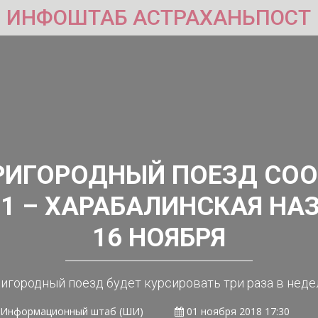
ИНФОШТАБ АСТРАХАНЬПОСТ
РИГОРОДНЫЙ ПОЕЗД СО
1 – ХАРАБАЛИНСКАЯ НА
16 НОЯБРЯ
игородный поезд будет курсировать три раза в нед
Информационный штаб (ШИ)
01 ноября 2018 17:30