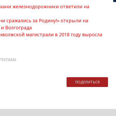
рахани железнодорожники ответили на
и сражались за Родину!» открыли на
 и Волгограда
иволжской магистрали в 2018 году выросла
РЕКЛАМА
ПОДЕЛИТЬСЯ