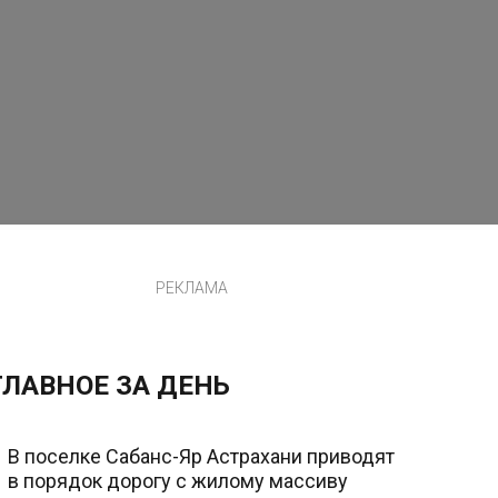
РЕКЛАМА
ГЛАВНОЕ ЗА ДЕНЬ
В поселке Сабанс-Яр Астрахани приводят
в порядок дорогу с жилому массиву