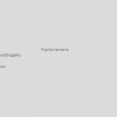
Портал проекта
КАЛЕНДАРЬ
ЖАН