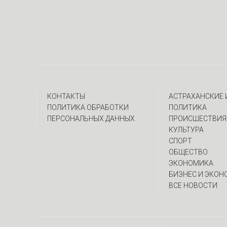
КОНТАКТЫ
АСТРАХАНСКИЕ
ПОЛИТИКА ОБРАБОТКИ
ПОЛИТИКА
ПЕРСОНАЛЬНЫХ ДАННЫХ
ПРОИСШЕСТВИЯ
КУЛЬТУРА
СПОРТ
ОБЩЕСТВО
ЭКОНОМИКА
БИЗНЕС И ЭКОН
ВСЕ НОВОСТИ