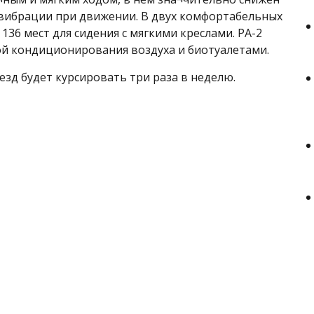
вибрации при движении. В двух комфортабельных
136 мест для сидения с мягкими креслами. РА-2
й кондиционирования воздуха и биотуалетами.
зд будет курсировать три раза в неделю.