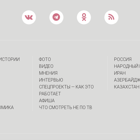
 ИСТОРИИ
ФОТО
РОССИЯ
ВИДЕО
НАРОДНЫЙ 
МНЕНИЯ
ИРАН
ИНТЕРВЬЮ
АЗЕРБАЙД
CПЕЦПРОЕКТЫ — КАК ЭТО
КАЗАХСТАН
РАБОТАЕТ
АФИША
ОМИКА
ЧТО СМОТРЕТЬ НЕ ПО ТВ