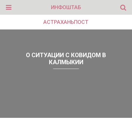
ИНФОШТАБ
АСТРАХАНЬПОСТ
О СИТУАЦИИ С КОВИДОМ В
КАЛМЫКИИ