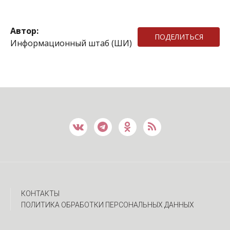
Автор:
ПОДЕЛИТЬСЯ
Информационный штаб (ШИ)
КОНТАКТЫ
ПОЛИТИКА ОБРАБОТКИ ПЕРСОНАЛЬНЫХ ДАННЫХ