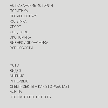
АСТРАХАНСКИЕ ИСТОРИИ
ПОЛИТИКА
ПРОИСШЕСТВИЯ
КУЛЬТУРА
СПОРТ
ОБЩЕСТВО
ЭКОНОМИКА
БИЗНЕС И ЭКОНОМИКА
ВСЕ НОВОСТИ
ФОТО
ВИДЕО
МНЕНИЯ
ИНТЕРВЬЮ
CПЕЦПРОЕКТЫ — КАК ЭТО РАБОТАЕТ
АФИША
ЧТО СМОТРЕТЬ НЕ ПО ТВ