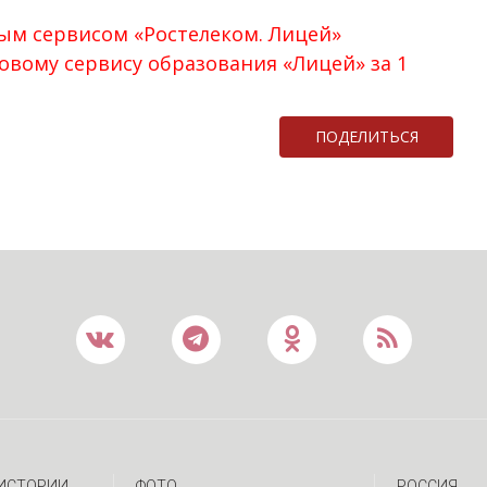
ым сервисом «Ростелеком. Лицей»
овому сервису образования «Лицей» за 1
ПОДЕЛИТЬСЯ
 ИСТОРИИ
ФОТО
РОССИЯ