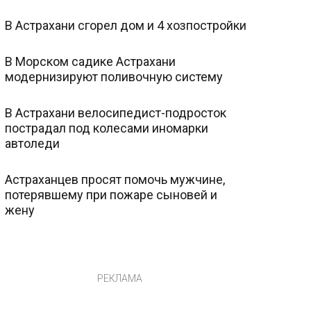
В Астрахани сгорел дом и 4 хозпостройки
В Морском садике Астрахани
модернизируют поливочную систему
В Астрахани велосипедист-подросток
пострадал под колесами иномарки
автоледи
Астраханцев просят помочь мужчине,
потерявшему при пожаре сыновей и
жену
РЕКЛАМА