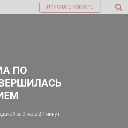
ПРИСЛАТЬ НОВОСТЬ
МА ПО
АВЕРШИЛАСЬ
ИЕМ
ачей за 3 часа 27 минут.