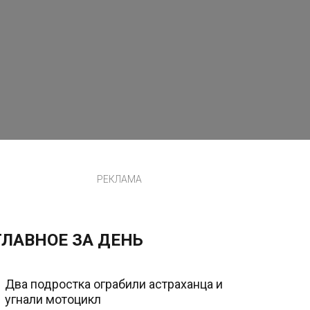
РЕКЛАМА
ГЛАВНОЕ ЗА ДЕНЬ
Два подростка ограбили астраханца и
угнали мотоцикл