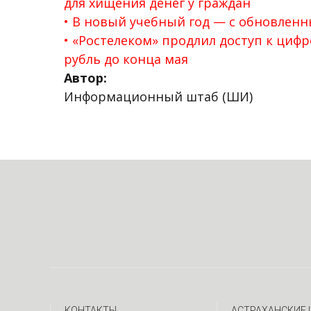
для хищения денег у граждан
В новый учебный год — с обновленн
«Ростелеком» продлил доступ к цифр
рубль до конца мая
Автор:
Информационный штаб (ШИ)
КОНТАКТЫ
АСТРАХАНСКИЕ