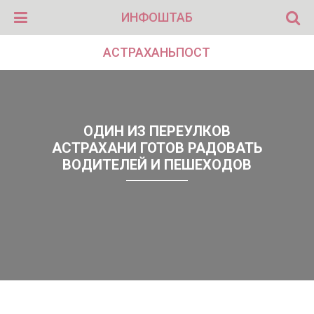
ИНФОШТАБ
АСТРАХАНЬПОСТ
ОДИН ИЗ ПЕРЕУЛКОВ
АСТРАХАНИ ГОТОВ РАДОВАТЬ
ВОДИТЕЛЕЙ И ПЕШЕХОДОВ