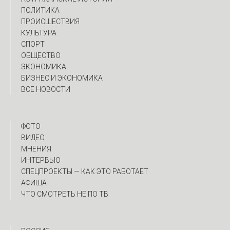
ПОЛИТИКА
ПРОИСШЕСТВИЯ
КУЛЬТУРА
СПОРТ
ОБЩЕСТВО
ЭКОНОМИКА
БИЗНЕС И ЭКОНОМИКА
ВСЕ НОВОСТИ
ФОТО
ВИДЕО
МНЕНИЯ
ИНТЕРВЬЮ
CПЕЦПРОЕКТЫ — КАК ЭТО РАБОТАЕТ
АФИША
ЧТО СМОТРЕТЬ НЕ ПО ТВ