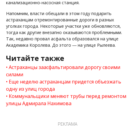
канализационно-насосная станция.
Напомним, власти обещали в этом году подарить
астраханцам отремонтированные дороги в разных
уголках города. Некоторые участки уже обновляются,
тогда как другие внезапно оказываются проблемными.
Так, недавно провал асфальта образовался на улице
Академика Королева. До этого ― на улице Рылеева.
Читайте также
Астраханцы заасфальтировали дорогу своими
силами
Еще неделю астраханцам придется объезжать
одну из улиц города
Коммунальщики меняют трубы перед ремонтом
улицы Адмирала Нахимова
РЕКЛАМА