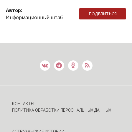
Автор:
ПОДЕЛИТЬСЯ
Информационный штаб
КОНТАКТЫ
ПОЛИТИКА ОБРАБОТКИ ПЕРСОНАЛЬНЫХ ДАННЫХ
АСТРАХАНСКИЕ ИСТОРИИ