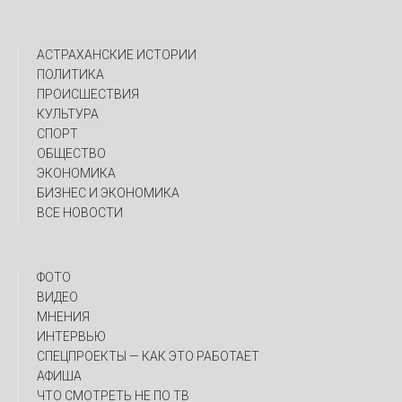
АСТРАХАНСКИЕ ИСТОРИИ
ПОЛИТИКА
ПРОИСШЕСТВИЯ
КУЛЬТУРА
СПОРТ
ОБЩЕСТВО
ЭКОНОМИКА
БИЗНЕС И ЭКОНОМИКА
ВСЕ НОВОСТИ
ФОТО
ВИДЕО
МНЕНИЯ
ИНТЕРВЬЮ
CПЕЦПРОЕКТЫ — КАК ЭТО РАБОТАЕТ
АФИША
ЧТО СМОТРЕТЬ НЕ ПО ТВ