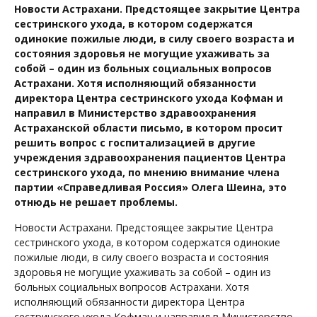
Новости Астрахани. Предстоящее закрытие Центра
сестринского ухода, в котором содержатся
одинокие пожилые люди, в силу своего возраста и
состояния здоровья не могущие ухаживать за
собой – один из больных социальных вопросов
Астрахани. Хотя исполняющий обязанности
директора Центра сестринского ухода Кофман и
направил в Министерство здравоохранения
Астраханской области письмо, в котором просит
решить вопрос с госпитализацией в другие
учреждения здравоохранения пациентов Центра
сестринского ухода, по мнению внимание члена
партии «Справедливая Россия» Олега Шеина, это
отнюдь не решает проблемы.
Новости Астрахани. Предстоящее закрытие Центра
сестринского ухода, в котором содержатся одинокие
пожилые люди, в силу своего возраста и состояния
здоровья не могущие ухаживать за собой – один из
больных социальных вопросов Астрахани. Хотя
исполняющий обязанности директора Центра
сестринского ухода Кофман и направил в Министерство