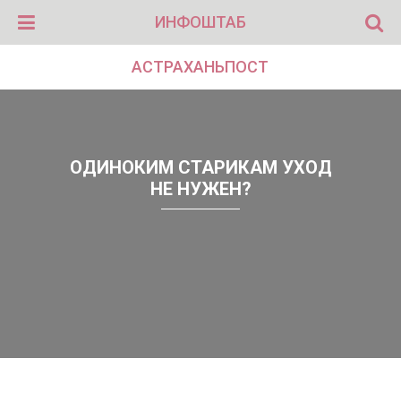
ИНФОШТАБ
АСТРАХАНЬПОСТ
ОДИНОКИМ СТАРИКАМ УХОД
НЕ НУЖЕН?