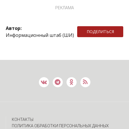
РЕКЛАМА
Автор:
ПОДЕЛИТЬСЯ
Информационный штаб (ШИ)
КОНТАКТЫ
ПОЛИТИКА ОБРАБОТКИ ПЕРСОНАЛЬНЫХ ДАННЫХ