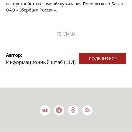
всех устройствах самообслуживания Поволжского Банка
ОАО «Сбербанк России».
РЕКЛАМА
Автор:
ПОДЕЛИТЬСЯ
Информационный штаб (ШИ)