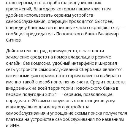
стал первым, кто разработал ряд уникальных
приложений, благодаря которым нашим клиентам
удобнее использовать сервисы устройств
самообслуживания, операции проводятся быстрее,
очереди у банкоматов в пиковые часы сокращаются», —
сообщил председатель Поволжского банка Владимир
Ситнов.
Действительно, ряд преимуществ, в частности
зачисление средств на номер владельца в режиме
онлайн, без комиссии, удобный интерфейс и широкая
сеть устройств самообслуживания Сбербанка являются
ключевыми факторами, по которым клиенты выбирают
именно такой способ пополнения счета. Среди новшеств,
внедренных на всей территории Поволжского банка в
первом полугодии 2013г. — сервисы, позволяющие
определять 20 самых популярных поставщиков услуг
индивидуально для каждого устройства
самообслуживания и упрощение схемы поиска получателя
платежа на устройстве самообслуживания по названиям
и ИНН.