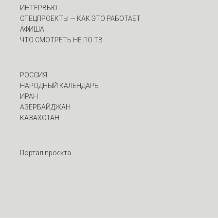
ИНТЕРВЬЮ
CПЕЦПРОЕКТЫ — КАК ЭТО РАБОТАЕТ
АФИША
ЧТО СМОТРЕТЬ НЕ ПО ТВ
РОССИЯ
НАРОДНЫЙ КАЛЕНДАРЬ
ИРАН
АЗЕРБАЙДЖАН
КАЗАХСТАН
Портал проекта