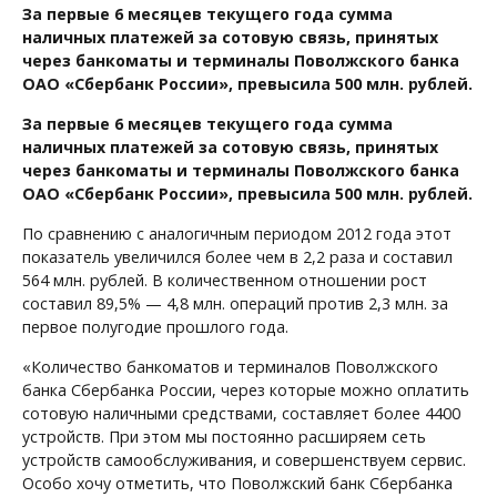
За первые 6 месяцев текущего года сумма
наличных платежей за сотовую связь, принятых
через банкоматы и терминалы Поволжского банка
ОАО «Сбербанк России», превысила 500 млн. рублей.
За первые 6 месяцев текущего года сумма
наличных платежей за сотовую связь, принятых
через банкоматы и терминалы Поволжского банка
ОАО «Сбербанк России», превысила 500 млн. рублей.
По сравнению с аналогичным периодом 2012 года этот
показатель увеличился более чем в 2,2 раза и составил
564 млн. рублей. В количественном отношении рост
составил 89,5% — 4,8 млн. операций против 2,3 млн. за
первое полугодие прошлого года.
«Количество банкоматов и терминалов Поволжского
банка Сбербанка России, через которые можно оплатить
сотовую наличными средствами, составляет более 4400
устройств. При этом мы постоянно расширяем сеть
устройств самообслуживания, и совершенствуем сервис.
Особо хочу отметить, что Поволжский банк Сбербанка