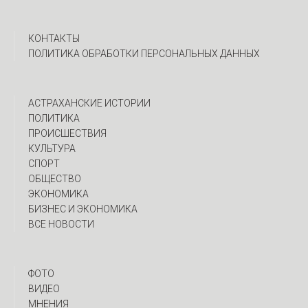
КОНТАКТЫ
ПОЛИТИКА ОБРАБОТКИ ПЕРСОНАЛЬНЫХ ДАННЫХ
АСТРАХАНСКИЕ ИСТОРИИ
ПОЛИТИКА
ПРОИСШЕСТВИЯ
КУЛЬТУРА
СПОРТ
ОБЩЕСТВО
ЭКОНОМИКА
БИЗНЕС И ЭКОНОМИКА
ВСЕ НОВОСТИ
ФОТО
ВИДЕО
МНЕНИЯ