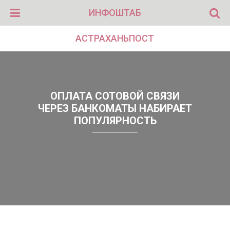
ИНФОШТАБ
АСТРАХАНЬПОСТ
ОПЛАТА СОТОВОЙ СВЯЗИ
ЧЕРЕЗ БАНКОМАТЫ НАБИРАЕТ
ПОПУЛЯРНОСТЬ