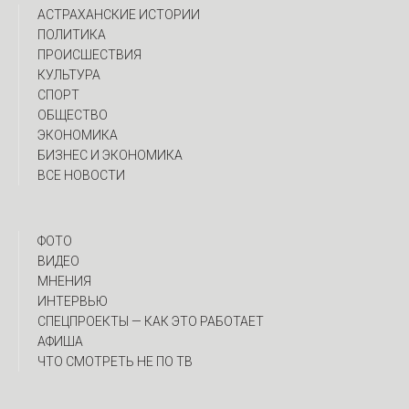
АСТРАХАНСКИЕ ИСТОРИИ
ПОЛИТИКА
ПРОИСШЕСТВИЯ
КУЛЬТУРА
СПОРТ
ОБЩЕСТВО
ЭКОНОМИКА
БИЗНЕС И ЭКОНОМИКА
ВСЕ НОВОСТИ
ФОТО
ВИДЕО
МНЕНИЯ
ИНТЕРВЬЮ
CПЕЦПРОЕКТЫ — КАК ЭТО РАБОТАЕТ
АФИША
ЧТО СМОТРЕТЬ НЕ ПО ТВ