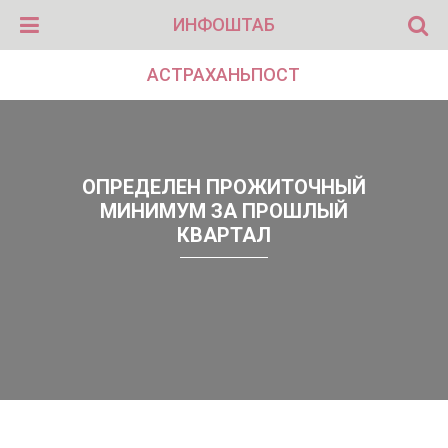
ИНФОШТАБ
АСТРАХАНЬПОСТ
ОПРЕДЕЛЕН ПРОЖИТОЧНЫЙ
МИНИМУМ ЗА ПРОШЛЫЙ
КВАРТАЛ