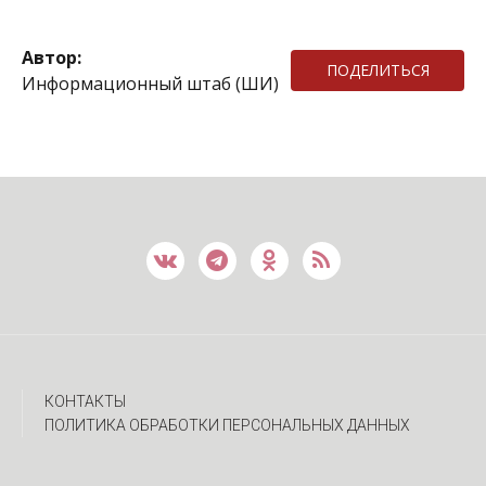
Автор:
ПОДЕЛИТЬСЯ
Информационный штаб (ШИ)
КОНТАКТЫ
ПОЛИТИКА ОБРАБОТКИ ПЕРСОНАЛЬНЫХ ДАННЫХ