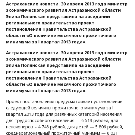
Астраханские новости. 30 апреля 2013 года министр
экономического развития Астраханской области
Элина Полянская представила на заседании
регионального правительства проект
постановления Правительства Астраханской
области «О величине месячного прожиточного
минимума за I квартал 2013 года».
Астраханские новости. 30 апреля 2013 года министр
экономического развития Астраханской области
Элина Полянская представила на заседании
регионального правительства проект
постановления Правительства Астраханской
области «О величине месячного прожиточного
минимума за I квартал 2013 года».
Проект постановления предусматривает установление
следующей величины прожиточного минимума за I
квартал 2013 года для различных категорий населения:
для трудоспособного населения — 6 513 рублей, для
пенсионеров – 4 746 рублей, для детей — 5 806 рублей,
среднерегиональный прожиточный минимум — 6 031