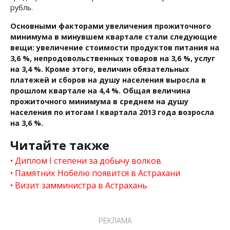
рубль.
Основными факторами увеличения прожиточного
минимума в минувшем квартале стали следующие
вещи: увеличение стоимости продуктов питания на
3,6 %, непродовольственных товаров на 3,6 %, услуг
на 3,4 %. Кроме этого, величин обязательных
платежей и сборов на душу населения выросла в
прошлом квартале на 4,4 %. Общая величина
прожиточного минимума в среднем на душу
населения по итогам I квартала 2013 года возросла
на 3,6 %.
Читайте также
Диплом I степени за добычу волков
Памятник Нобелю появится в Астрахани
Визит замминистра в Астрахань
РЕКЛАМА