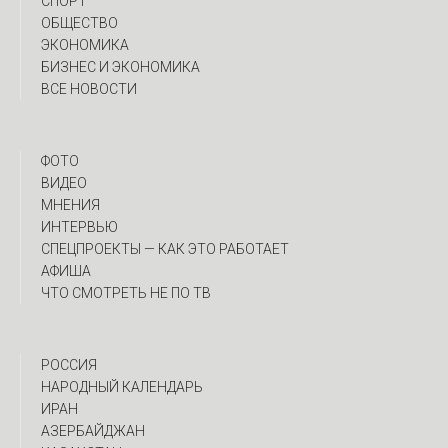
СПОРТ
ОБЩЕСТВО
ЭКОНОМИКА
БИЗНЕС И ЭКОНОМИКА
ВСЕ НОВОСТИ
ФОТО
ВИДЕО
МНЕНИЯ
ИНТЕРВЬЮ
CПЕЦПРОЕКТЫ — КАК ЭТО РАБОТАЕТ
АФИША
ЧТО СМОТРЕТЬ НЕ ПО ТВ
РОССИЯ
НАРОДНЫЙ КАЛЕНДАРЬ
ИРАН
АЗЕРБАЙДЖАН