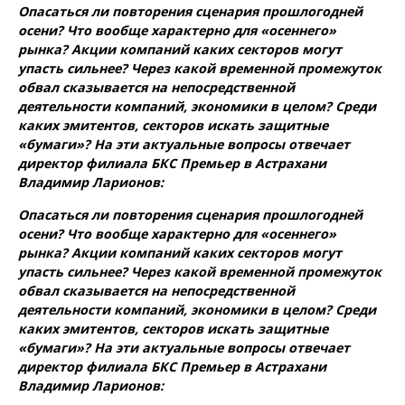
Опасаться ли повторения сценария прошлогодней
осени? Что вообще характерно для «осеннего»
рынка? Акции компаний каких секторов могут
упасть сильнее? Через какой временной промежуток
обвал сказывается на непосредственной
деятельности компаний, экономики в целом? Среди
каких эмитентов, секторов искать защитные
«бумаги»? На эти актуальные вопросы отвечает
директор филиала БКС Премьер в Астрахани
Владимир Ларионов:
Опасаться ли повторения сценария прошлогодней
осени? Что вообще характерно для «осеннего»
рынка? Акции компаний каких секторов могут
упасть сильнее? Через какой временной промежуток
обвал сказывается на непосредственной
деятельности компаний, экономики в целом? Среди
каких эмитентов, секторов искать защитные
«бумаги»? На эти актуальные вопросы отвечает
директор филиала БКС Премьер в Астрахани
Владимир Ларионов: