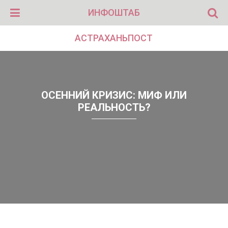
ИНФОШТАБ
АСТРАХАНЬПОСТ
ОСЕННИЙ КРИЗИС: МИФ ИЛИ
РЕАЛЬНОСТЬ?