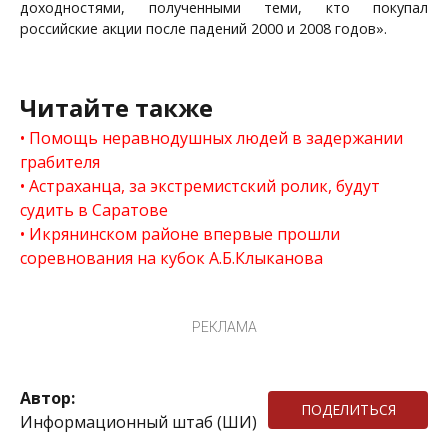
доходностями, полученными теми, кто покупал
российские акции после падений 2000 и 2008 годов».
Читайте также
Помощь неравнодушных людей в задержании
грабителя
Астраханца, за экстремистский ролик, будут
судить в Саратове
Икрянинском районе впервые прошли
соревнования на кубок А.Б.Клыканова
РЕКЛАМА
Автор:
ПОДЕЛИТЬСЯ
Информационный штаб (ШИ)