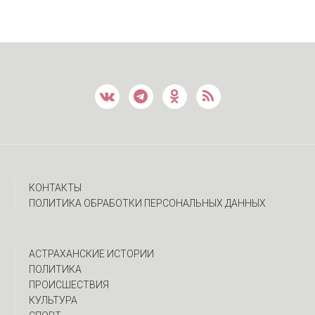
КОНТАКТЫ
ПОЛИТИКА ОБРАБОТКИ ПЕРСОНАЛЬНЫХ ДАННЫХ
АСТРАХАНСКИЕ ИСТОРИИ
ПОЛИТИКА
ПРОИСШЕСТВИЯ
КУЛЬТУРА