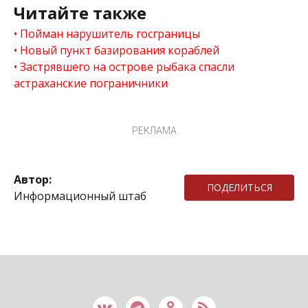
Читайте также
Пойман нарушитель госграницы
Новый пункт базирования кораблей
Застрявшего на острове рыбака спасли
астраханские пограничники
РЕКЛАМА
Автор:
ПОДЕЛИТЬСЯ
Информационный штаб