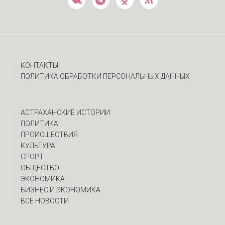
КОНТАКТЫ
ПОЛИТИКА ОБРАБОТКИ ПЕРСОНАЛЬНЫХ ДАННЫХ
АСТРАХАНСКИЕ ИСТОРИИ
ПОЛИТИКА
ПРОИСШЕСТВИЯ
КУЛЬТУРА
СПОРТ
ОБЩЕСТВО
ЭКОНОМИКА
БИЗНЕС И ЭКОНОМИКА
ВСЕ НОВОСТИ