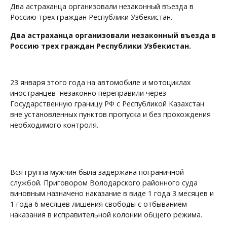
Два астраханца организовали незаконный въезда в
Россию трех граждан Республики Узбекистан.
Два астраханца организовали незаконный въезда в
Россию трех граждан Республики Узбекистан.
23 января этого года на автомобиле и мотоциклах
иностранцев незаконно переправили через
Государственную границу РФ с Республикой Казахстан
вне установленных пунктов пропуска и без прохождения
необходимого контроля.
Вся группа мужчин была задержана пограничной
службой. Приговором Володарского районного суда
виновным назначено наказание в виде 1 года 3 месяцев и
1 года 6 месяцев лишения свободы с отбыванием
наказания в исправительной колонии общего режима.