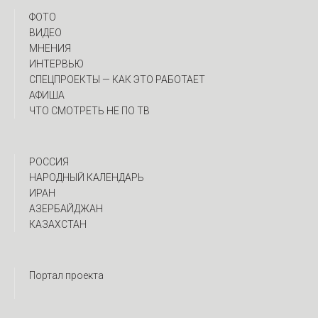
ФОТО
ВИДЕО
МНЕНИЯ
ИНТЕРВЬЮ
CПЕЦПРОЕКТЫ — КАК ЭТО РАБОТАЕТ
АФИША
ЧТО СМОТРЕТЬ НЕ ПО ТВ
РОССИЯ
НАРОДНЫЙ КАЛЕНДАРЬ
ИРАН
АЗЕРБАЙДЖАН
КАЗАХСТАН
Портал проекта