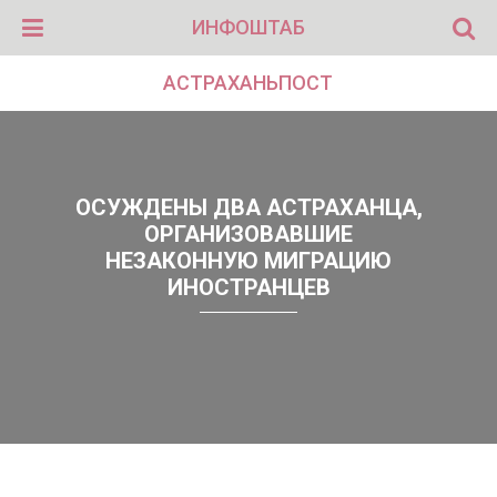
ИНФОШТАБ
АСТРАХАНЬПОСТ
ОСУЖДЕНЫ ДВА АСТРАХАНЦА,
ОРГАНИЗОВАВШИЕ
НЕЗАКОННУЮ МИГРАЦИЮ
ИНОСТРАНЦЕВ