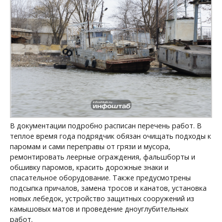
В документации подробно расписан перечень работ. В
теплое время года подрядчик обязан очищать подходы к
паромам и сами переправы от грязи и мусора,
ремонтировать леерные ограждения, фальшборты и
обшивку паромов, красить дорожные знаки и
спасательное оборудование. Также предусмотрены
подсыпка причалов, замена тросов и канатов, установка
новых лебедок, устройство защитных сооружений из
камышовых матов и проведение дноуглубительных
работ.