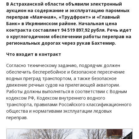
В Астраханской области объявили электронный
аукцион на содержание и эксплуатацию паромных
переправ «Маячная», «Трудфронт» и «Главный
Банк» в Икрянинском районе. Начальная цена
контракта составляет 94 519 897,92 рубля. Речь идет
о круглогодичном обеспечении работы переправ на
региональных дорогах через рукав Бахтемир.
Что входит в контракт
Согласно техническому заданию, подрядчик должен
обеспечить бесперебойное и безопасное пересечение
водных преград транспортом, а также безопасное
движение речных судов на прилегающей акватории.
Работы должны выполняться в соответствии с Водным
кодексом РФ, Кодексом внутреннего водного
транспорта, правилами Российского классификационного
общества и нормативами эксплуатации ледовых
переправ.