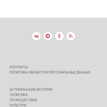
КОНТАКТЫ
ПОЛИТИКА ОБРАБОТКИ ПЕРСОНАЛЬНЫХ ДАННЫХ
АСТРАХАНСКИЕ ИСТОРИИ
ПОЛИТИКА
ПРОИСШЕСТВИЯ
КУЛЬТУРА