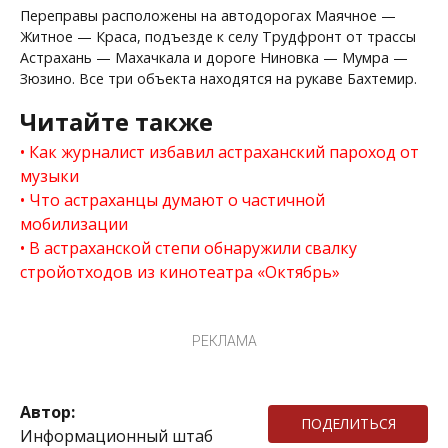
Переправы расположены на автодорогах Маячное —
Житное — Краса, подъезде к селу Трудфронт от трассы
Астрахань — Махачкала и дороге Ниновка — Мумра —
Зюзино. Все три объекта находятся на рукаве Бахтемир.
Читайте также
Как журналист избавил астраханский пароход от
музыки
Что астраханцы думают о частичной
мобилизации
В астраханской степи обнаружили свалку
стройотходов из кинотеатра «Октябрь»
РЕКЛАМА
Автор:
ПОДЕЛИТЬСЯ
Информационный штаб