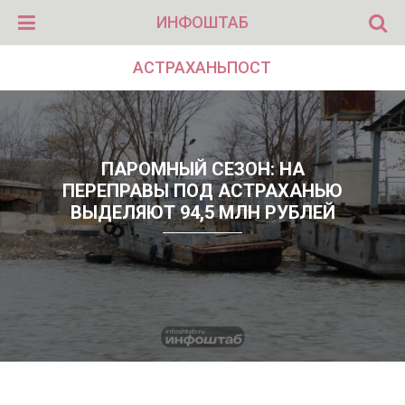
ИНФОШТАБ
АСТРАХАНЬПОСТ
ПАРОМНЫЙ СЕЗОН: НА
ПЕРЕПРАВЫ ПОД АСТРАХАНЬЮ
ВЫДЕЛЯЮТ 94,5 МЛН РУБЛЕЙ