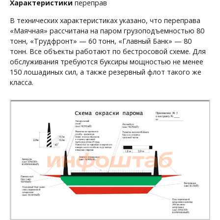
Характеристики
переправ
В технических характеристиках указано, что переправа
«Маячная» рассчитана на паром грузоподъемностью 80
тонн, «Трудфронт» — 60 тонн, «Главный Банк» — 80
тонн. Все объекты работают по бестросовой схеме. Для
обслуживания требуются буксиры мощностью не менее
150 лошадиных сил, а также резервный флот такого же
класса.