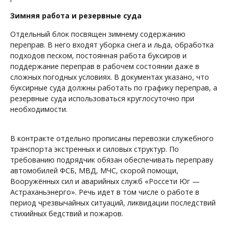
Зимняя работа и резервные суда
Отдельный блок посвящен зимнему содержанию
переправ. В него входят уборка снега и льда, обработка
подходов песком, постоянная работа буксиров и
поддержание переправ в рабочем состоянии даже в
сложных погодных условиях. В документах указано, что
буксирные суда должны работать по графику переправ, а
резервные суда использоваться круглосуточно при
необходимости.
В контракте отдельно прописаны перевозки служебного
транспорта экстренных и силовых структур. По
требованию подрядчик обязан обеспечивать переправу
автомобилей ФСБ, МВД, МЧС, скорой помощи,
Вооружённых сил и аварийных служб «Россети Юг —
Астраханьэнерго». Речь идет в том числе о работе в
период чрезвычайных ситуаций, ликвидации последствий
стихийных бедствий и пожаров.