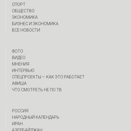
СПОРТ
ОБЩЕСТВО
ЭКОНОМИКА
БИЗНЕС И ЭКОНОМИКА
ВСЕ НОВОСТИ
ФОТО
ВИДЕО
МНЕНИЯ
ИНТЕРВЬЮ
CПЕЦПРОЕКТЫ — КАК ЭТО РАБОТАЕТ
АФИША
ЧТО СМОТРЕТЬ НЕ ПО ТВ
РОССИЯ
НАРОДНЫЙ КАЛЕНДАРЬ
ИРАН
АЗЕРБАЙДЖАН