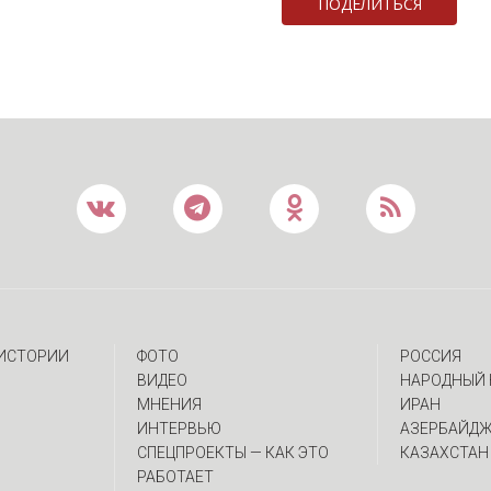
ПОДЕЛИТЬСЯ
 ИСТОРИИ
ФОТО
РОССИЯ
ВИДЕО
НАРОДНЫЙ 
МНЕНИЯ
ИРАН
ИНТЕРВЬЮ
АЗЕРБАЙД
CПЕЦПРОЕКТЫ — КАК ЭТО
КАЗАХСТАН
РАБОТАЕТ