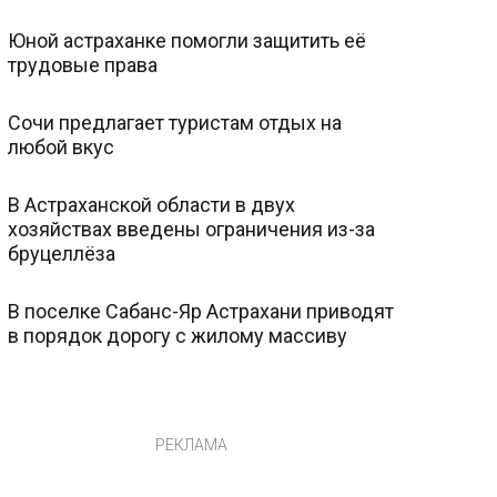
Юной астраханке помогли защитить её
трудовые права
Сочи предлагает туристам отдых на
любой вкус
В Астраханской области в двух
хозяйствах введены ограничения из-за
бруцеллёза
В поселке Сабанс-Яр Астрахани приводят
в порядок дорогу с жилому массиву
РЕКЛАМА