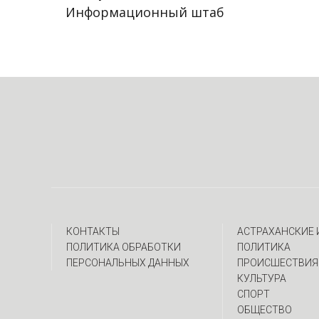
Информационный штаб
КОНТАКТЫ
АСТРАХАНСКИЕ
ПОЛИТИКА ОБРАБОТКИ
ПОЛИТИКА
ПЕРСОНАЛЬНЫХ ДАННЫХ
ПРОИСШЕСТВИЯ
КУЛЬТУРА
СПОРТ
ОБЩЕСТВО