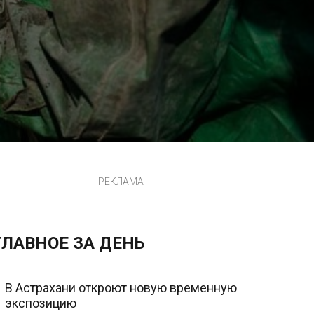
РЕКЛАМА
ГЛАВНОЕ ЗА ДЕНЬ
В Астрахани откроют новую временную
экспозицию