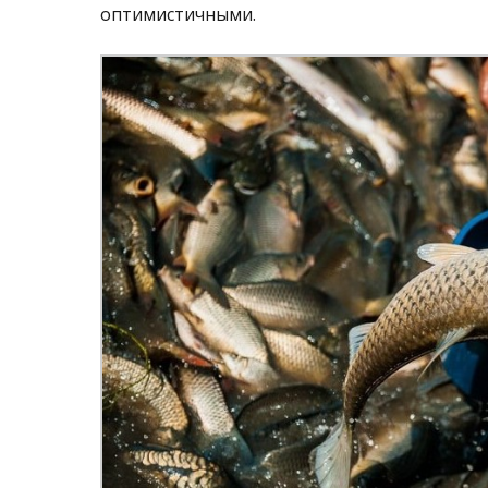
оптимистичными.