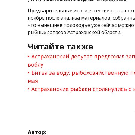
Предварительные итоги естественного вос
ноябре после анализа материалов, собранн
что нынешнее половодье уже сейчас можно
рыбных запасов Астраханской области.
Читайте также
Астраханский депутат предложил за
воблу
Битва за воду: рыбохозяйственную п
мая
Астраханские рыбаки столкнулись с 
Автор: