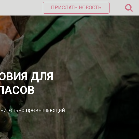
ПРИСЛАТЬ НОВОСТЬ
ОВИЯ ДЛЯ
ПАСОВ
начительно превышающий