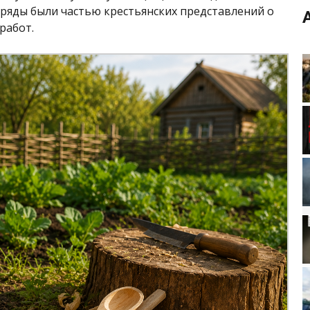
бряды были частью крестьянских представлений о
работ.