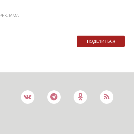
РЕКЛАМА
ПОДЕЛИТЬСЯ