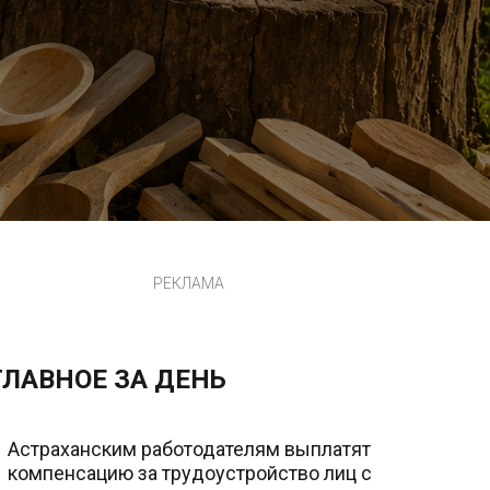
РЕКЛАМА
ГЛАВНОЕ ЗА ДЕНЬ
Астраханским работодателям выплатят
компенсацию за трудоустройство лиц с