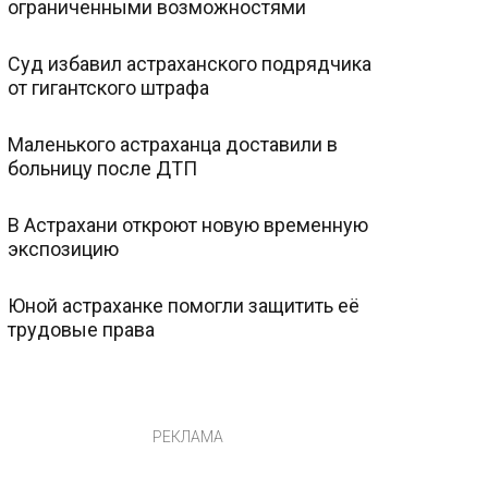
ограниченными возможностями
Суд избавил астраханского подрядчика
от гигантского штрафа
Маленького астраханца доставили в
больницу после ДТП
В Астрахани откроют новую временную
экспозицию
Юной астраханке помогли защитить её
трудовые права
РЕКЛАМА