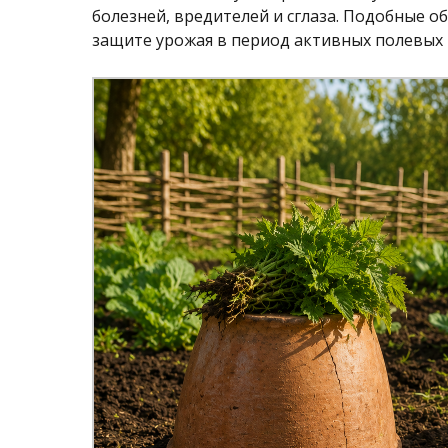
болезней, вредителей и сглаза. Подобные о
защите урожая в период активных полевых 