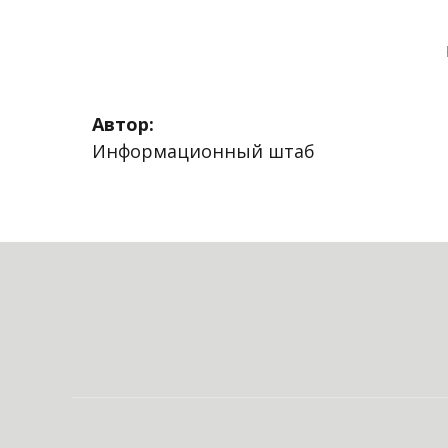
Автор:
Информационный штаб