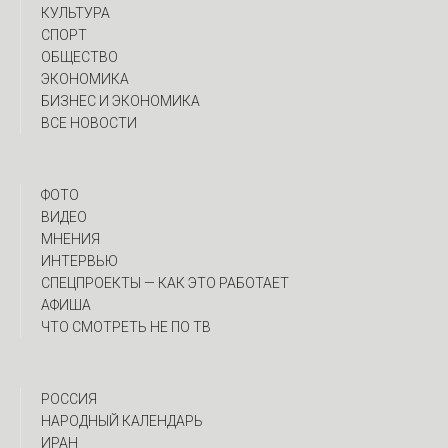
КУЛЬТУРА
СПОРТ
ОБЩЕСТВО
ЭКОНОМИКА
БИЗНЕС И ЭКОНОМИКА
ВСЕ НОВОСТИ
ФОТО
ВИДЕО
МНЕНИЯ
ИНТЕРВЬЮ
CПЕЦПРОЕКТЫ — КАК ЭТО РАБОТАЕТ
АФИША
ЧТО СМОТРЕТЬ НЕ ПО ТВ
РОССИЯ
НАРОДНЫЙ КАЛЕНДАРЬ
ИРАН