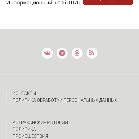
Информационный штаб (ШИ)
КОНТАКТЫ
ПОЛИТИКА ОБРАБОТКИ ПЕРСОНАЛЬНЫХ ДАННЫХ
АСТРАХАНСКИЕ ИСТОРИИ
ПОЛИТИКА
ПРОИСШЕСТВИЯ