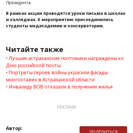
Президента.
В рамках акции проводятся уроки письма в школах
и колледжах. К мероприятию присоединились
студенты медакадемии и консерватории.
Читайте также
Лучшие астраханские почтовики награждены ко
Дню российской почты
Портреты героев войны украсили фасады
многоэтажек в Астраханской области
Инвалиду ВОВ отказали в получении жилья
РЕКЛАМА
Автор:
ПОДЕЛИТЬСЯ