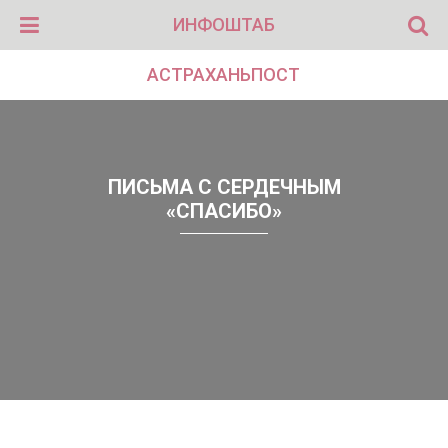
ИНФОШТАБ
АСТРАХАНЬПОСТ
ПИСЬМА С СЕРДЕЧНЫМ
«СПАСИБО»