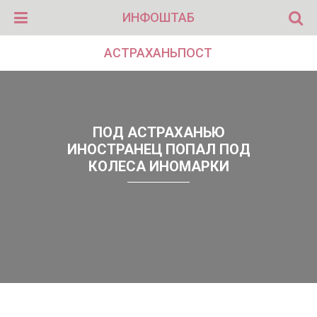
ИНФОШТАБ
АСТРАХАНЬПОСТ
ПОД АСТРАХАНЬЮ
ИНОСТРАНЕЦ ПОПАЛ ПОД
КОЛЕСА ИНОМАРКИ