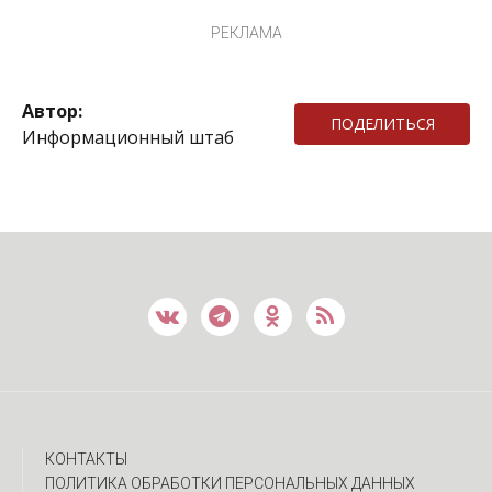
РЕКЛАМА
Автор:
ПОДЕЛИТЬСЯ
Информационный штаб
КОНТАКТЫ
ПОЛИТИКА ОБРАБОТКИ ПЕРСОНАЛЬНЫХ ДАННЫХ