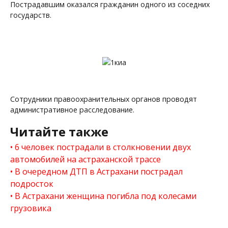
Пострадавшим оказался гражданин одного из соседних
государств.
Сотрудники правоохранительных органов проводят
административное расследование.
Читайте также
6 человек пострадали в столкновении двух
автомобилей на астраханской трассе
В очередном ДТП в Астрахани пострадал
подросток
В Астрахани женщина погибла под колесами
грузовика