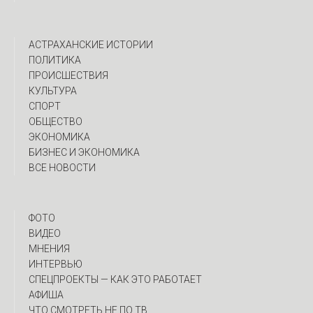
АСТРАХАНСКИЕ ИСТОРИИ
ПОЛИТИКА
ПРОИСШЕСТВИЯ
КУЛЬТУРА
СПОРТ
ОБЩЕСТВО
ЭКОНОМИКА
БИЗНЕС И ЭКОНОМИКА
ВСЕ НОВОСТИ
ФОТО
ВИДЕО
МНЕНИЯ
ИНТЕРВЬЮ
CПЕЦПРОЕКТЫ — КАК ЭТО РАБОТАЕТ
АФИША
ЧТО СМОТРЕТЬ НЕ ПО ТВ