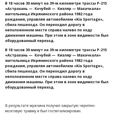
В 18 часов 30 минут на 39-м километре трассы Р-215
«Астрахань — Кочубей — Кизляр — Махачкала»
жительница Икрянинского района 1982 года
рождения, управляя автомобилем «Kia Sportage»,
сбила пешехода. Он переходил дорогу в
неположенном месте справа налево по ходу
движения машины. При этом в зоне видимости был
оборудованный переход.
В 18 часов 30 минут на 39-м километре трассы Р-215
«Астрахань — Кочубей — Кизляр — Махачкала»
жительница Икрянинского района 1982 года
рождения, управляя автомобилем «Kia Sportage»,
сбила пешехода. Он переходил дорогу в
неположенном месте справа налево по ходу
движения машины. При этом в зоне видимости был
оборудованный переход.
В результате мужчина получил закрытую черепно-
мозговую травму и был госпитализирован.