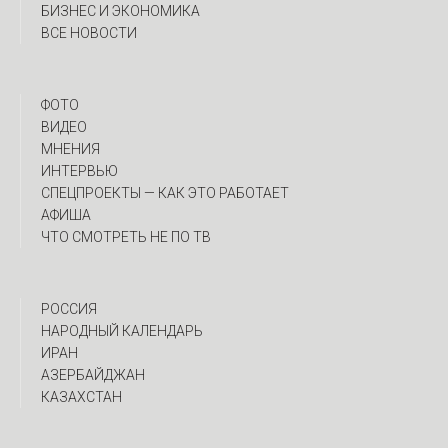
БИЗНЕС И ЭКОНОМИКА
ВСЕ НОВОСТИ
ФОТО
ВИДЕО
МНЕНИЯ
ИНТЕРВЬЮ
CПЕЦПРОЕКТЫ — КАК ЭТО РАБОТАЕТ
АФИША
ЧТО СМОТРЕТЬ НЕ ПО ТВ
РОССИЯ
НАРОДНЫЙ КАЛЕНДАРЬ
ИРАН
АЗЕРБАЙДЖАН
КАЗАХСТАН