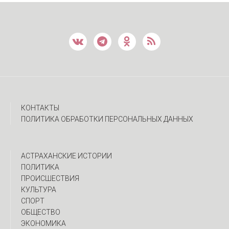
КОНТАКТЫ
ПОЛИТИКА ОБРАБОТКИ ПЕРСОНАЛЬНЫХ ДАННЫХ
АСТРАХАНСКИЕ ИСТОРИИ
ПОЛИТИКА
ПРОИСШЕСТВИЯ
КУЛЬТУРА
СПОРТ
ОБЩЕСТВО
ЭКОНОМИКА