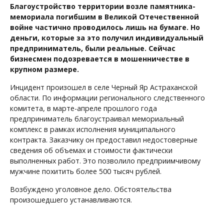
Благоустройство территории возле памятника-
мемориала погибшим в Великой Отечественной
войне частично проводилось лишь на бумаге. Но
деньги, которые за это получил индивидуальный
предприниматель, были реальные. Сейчас
бизнесмен подозревается в мошенничестве в
крупном размере.
Инцидент произошел в селе Черный Яр Астраханской
области. По информации регионального следственного
комитета, в марте-апреле прошлого года
предприниматель благоустраивал мемориальный
комплекс в рамках исполнения муниципального
контракта. Заказчику он предоставил недостоверные
сведения об объемах и стоимости фактически
выполненных работ. Это позволило предприимчивому
мужчине похитить более 500 тысяч рублей.
Возбуждено уголовное дело. Обстоятельства
произошедшего устанавливаются.