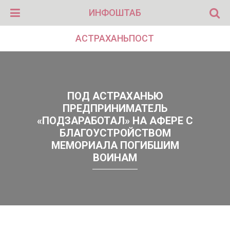
ИНФОШТАБ
АСТРАХАНЬПОСТ
ПОД АСТРАХАНЬЮ
ПРЕДПРИНИМАТЕЛЬ
«ПОДЗАРАБОТАЛ» НА АФЕРЕ С
БЛАГОУСТРОЙСТВОМ
МЕМОРИАЛА ПОГИБШИМ
ВОИНАМ