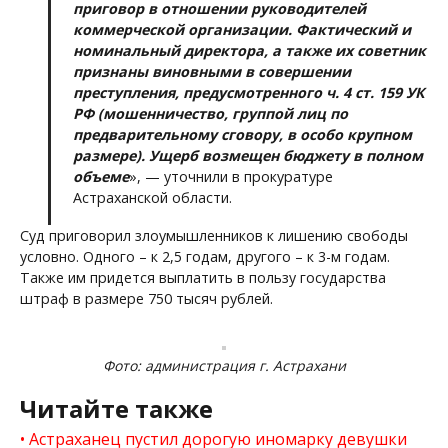
приговор в отношении руководителей
коммерческой организации. Фактический и
номинальный директора, а также их советник
признаны виновными в совершении
преступления, предусмотренного ч. 4 ст. 159 УК
РФ (мошенничество, группой лиц по
предварительному сговору, в особо крупном
размере). Ущерб возмещен бюджету в полном
объеме
», — уточнили в прокуратуре
Астраханской области.
Суд приговорил злоумышленников к лишению свободы
условно. Одного – к 2,5 годам, другого – к 3-м годам.
Также им придется выплатить в пользу государства
штраф в размере 750 тысяч рублей.
Фото: администрация г. Астрахани
Читайте также
Астраханец пустил дорогую иномарку девушки