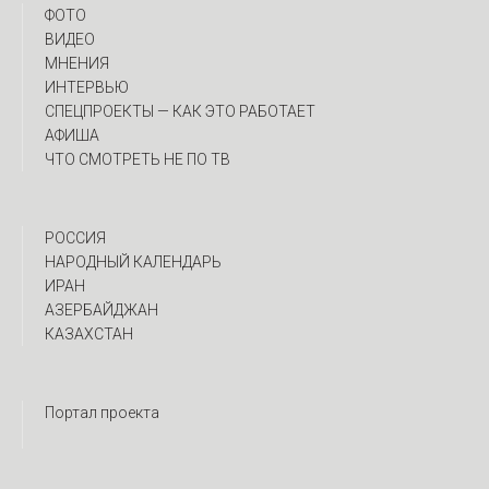
ФОТО
ВИДЕО
МНЕНИЯ
ИНТЕРВЬЮ
CПЕЦПРОЕКТЫ — КАК ЭТО РАБОТАЕТ
АФИША
ЧТО СМОТРЕТЬ НЕ ПО ТВ
РОССИЯ
НАРОДНЫЙ КАЛЕНДАРЬ
ИРАН
АЗЕРБАЙДЖАН
КАЗАХСТАН
Портал проекта