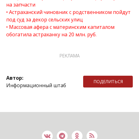
на запчасти
Астраханский чиновник с родственником пойдут
под суд за декор сельских улиц
Массовая афера с материнским капиталом
обогатила астраханку на 20 млн. руб.
РЕКЛАМА
Автор:
ПОДЕЛИТЬСЯ
Информационный штаб