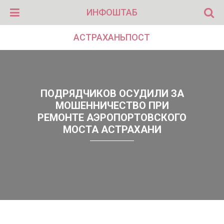
ИНФОШТАБ
АСТРАХАНЬПОСТ
ПОДРЯДЧИКОВ ОСУДИЛИ ЗА
МОШЕННИЧЕСТВО ПРИ
РЕМОНТЕ АЭРОПОРТОВСКОГО
МОСТА АСТРАХАНИ