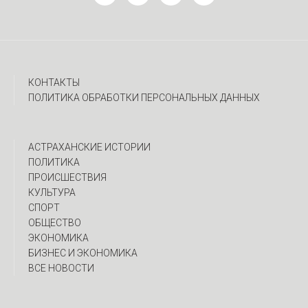
КОНТАКТЫ
ПОЛИТИКА ОБРАБОТКИ ПЕРСОНАЛЬНЫХ ДАННЫХ
АСТРАХАНСКИЕ ИСТОРИИ
ПОЛИТИКА
ПРОИСШЕСТВИЯ
КУЛЬТУРА
СПОРТ
ОБЩЕСТВО
ЭКОНОМИКА
БИЗНЕС И ЭКОНОМИКА
ВСЕ НОВОСТИ