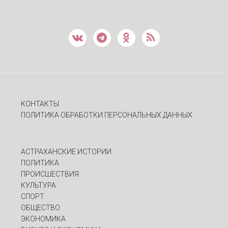
КОНТАКТЫ
ПОЛИТИКА ОБРАБОТКИ ПЕРСОНАЛЬНЫХ ДАННЫХ
АСТРАХАНСКИЕ ИСТОРИИ
ПОЛИТИКА
ПРОИСШЕСТВИЯ
КУЛЬТУРА
СПОРТ
ОБЩЕСТВО
ЭКОНОМИКА