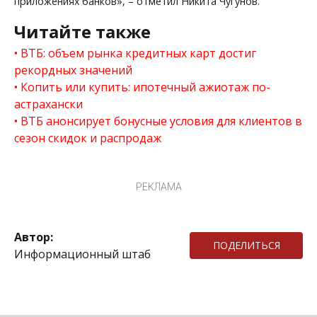
приложениях банков», – отметил Никита Чугунов.
Читайте также
ВТБ: объем рынка кредитных карт достиг
рекордных значений
Копить или купить: ипотечный ажиотаж по-
астрахански
ВТБ анонсирует бонусные условия для клиентов в
сезон скидок и распродаж
РЕКЛАМА
Автор:
ПОДЕЛИТЬСЯ
Информационный штаб