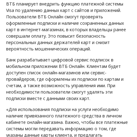
ВТБ планирует внедрить функцию платежной системы
Visa по удалению данных карт с сайтов и приложений.
Пользователи ВТБ Онлайн смогут проверять
оформленные подписки и наличие сохраненных данных
карт в интернет-магазинах, в которых владельцы ранее
совершали оплату. Это повысит безопасность
персональных данных держателей карт и снизит
вероятность мошеннических операций.
Банк разрабатывает цифровой сервис подписок в
мобильном приложении ВТБ Онлайн. Клиентам будет
доступен список онлайн-магазинов или сервис-
провайдеров, где оформлены их подписки по картам и
счетам, а также возможность управления ими. При
необходимости пользователи смогут удалять эти
подписки вместе с данными своих карт.
«Для использования подписки на услуги необходимо
наличие привязанного платежного средства в личном
кабинете онлайн-магазина. Важно, чтобы все платежные
системы могли передавать информацию о том, где
указаны данные карты клиента, и предлагать