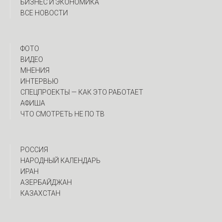
БИЗНЕС И ЭКОНОМИКА
ВСЕ НОВОСТИ
ФОТО
ВИДЕО
МНЕНИЯ
ИНТЕРВЬЮ
CПЕЦПРОЕКТЫ — КАК ЭТО РАБОТАЕТ
АФИША
ЧТО СМОТРЕТЬ НЕ ПО ТВ
РОССИЯ
НАРОДНЫЙ КАЛЕНДАРЬ
ИРАН
АЗЕРБАЙДЖАН
КАЗАХСТАН