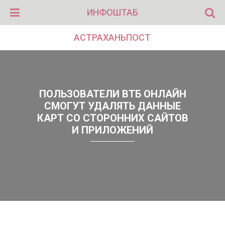
ИНФОШТАБ
АСТРАХАНЬПОСТ
ПОЛЬЗОВАТЕЛИ ВТБ ОНЛАЙН
СМОГУТ УДАЛЯТЬ ДАННЫЕ
КАРТ СО СТОРОННИХ САЙТОВ
И ПРИЛОЖЕНИЙ