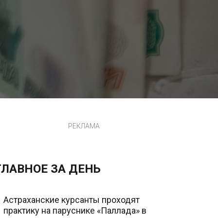
РЕКЛАМА
ГЛАВНОЕ ЗА ДЕНЬ
Астраханские курсанты проходят
практику на паруснике «Паллада» в