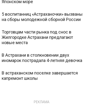
Японском море
5 воспитанниц «Астраханочки» вызваны
на сборы молодежной сборной России
Торговцам части рынка под снос в
Жилгородке Астрахани предлагают
новые места
В Астрахани в столкновении двух
иномарок пострадала 4-летняя девочка
В астраханском поселке завершается
капремонт школы
РЕКЛАМА