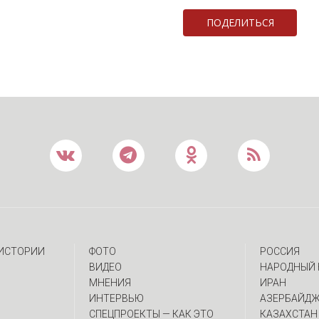
ПОДЕЛИТЬСЯ
 ИСТОРИИ
ФОТО
РОССИЯ
ВИДЕО
НАРОДНЫЙ 
МНЕНИЯ
ИРАН
ИНТЕРВЬЮ
АЗЕРБАЙД
CПЕЦПРОЕКТЫ — КАК ЭТО
КАЗАХСТАН