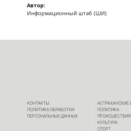
Автор:
Информационный штаб (ШИ)
КОНТАКТЫ
АСТРАХАНСКИЕ
ПОЛИТИКА ОБРАБОТКИ
ПОЛИТИКА
ПЕРСОНАЛЬНЫХ ДАННЫХ
ПРОИСШЕСТВИЯ
КУЛЬТУРА
СПОРТ