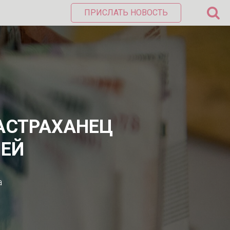
ПРИСЛАТЬ НОВОСТЬ
АСТРАХАНЕЦ
ЕЙ
а