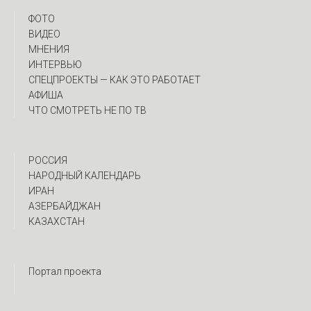
ФОТО
ВИДЕО
МНЕНИЯ
ИНТЕРВЬЮ
CПЕЦПРОЕКТЫ — КАК ЭТО РАБОТАЕТ
АФИША
ЧТО СМОТРЕТЬ НЕ ПО ТВ
РОССИЯ
НАРОДНЫЙ КАЛЕНДАРЬ
ИРАН
АЗЕРБАЙДЖАН
КАЗАХСТАН
Портал проекта