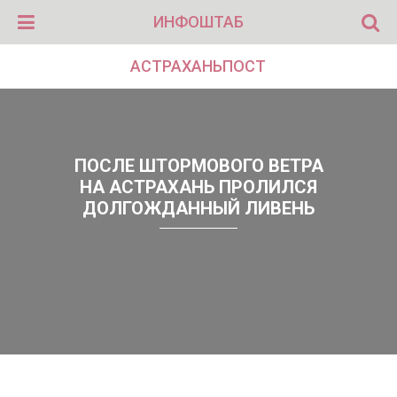
ИНФОШТАБ
АСТРАХАНЬПОСТ
ПОСЛЕ ШТОРМОВОГО ВЕТРА
НА АСТРАХАНЬ ПРОЛИЛСЯ
ДОЛГОЖДАННЫЙ ЛИВЕНЬ