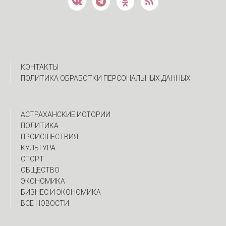
КОНТАКТЫ
ПОЛИТИКА ОБРАБОТКИ ПЕРСОНАЛЬНЫХ ДАННЫХ
АСТРАХАНСКИЕ ИСТОРИИ
ПОЛИТИКА
ПРОИСШЕСТВИЯ
КУЛЬТУРА
СПОРТ
ОБЩЕСТВО
ЭКОНОМИКА
БИЗНЕС И ЭКОНОМИКА
ВСЕ НОВОСТИ