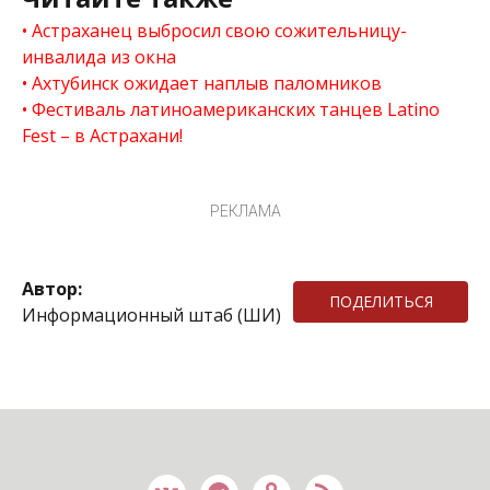
Астраханец выбросил свою сожительницу-
инвалида из окна
Ахтубинск ожидает наплыв паломников
Фестиваль латиноамериканских танцев Latino
Fest – в Астрахани!
РЕКЛАМА
Автор:
ПОДЕЛИТЬСЯ
Информационный штаб (ШИ)