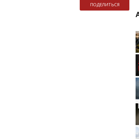
ПОДЕЛИТЬСЯ