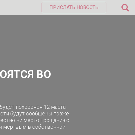
ПРИСЛАТЬ НОВОСТЬ
ОЯТСЯ ВО
будет похоронен 12 марта.
сти будут сообщены позже
вестно ни место прощания с
ен мертвым в собственной