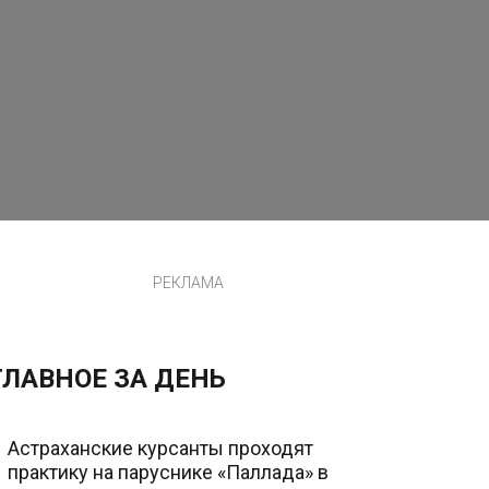
РЕКЛАМА
ГЛАВНОЕ ЗА ДЕНЬ
Астраханские курсанты проходят
практику на паруснике «Паллада» в