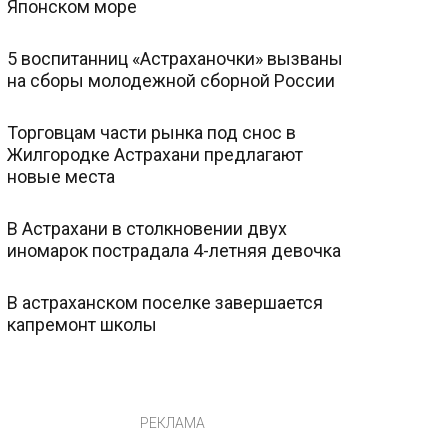
Японском море
5 воспитанниц «Астраханочки» вызваны
на сборы молодежной сборной России
Торговцам части рынка под снос в
Жилгородке Астрахани предлагают
новые места
В Астрахани в столкновении двух
иномарок пострадала 4-летняя девочка
В астраханском поселке завершается
капремонт школы
РЕКЛАМА