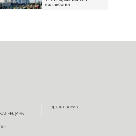
волшебства
Портал проекта
КАЛЕНДАРЬ
ЖАН