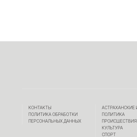
КОНТАКТЫ
АСТРАХАНСКИЕ
ПОЛИТИКА ОБРАБОТКИ
ПОЛИТИКА
ПЕРСОНАЛЬНЫХ ДАННЫХ
ПРОИСШЕСТВИЯ
КУЛЬТУРА
СПОРТ