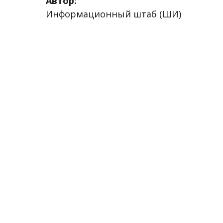
Автор:
Информационный штаб (ШИ)