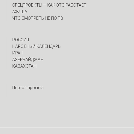
CПЕЦПРОЕКТЫ — КАК ЭТО РАБОТАЕТ
АФИША
ЧТО СМОТРЕТЬ НЕ ПО ТВ
РОССИЯ
НАРОДНЫЙ КАЛЕНДАРЬ
ИРАН
АЗЕРБАЙДЖАН
КАЗАХСТАН
Портал проекта