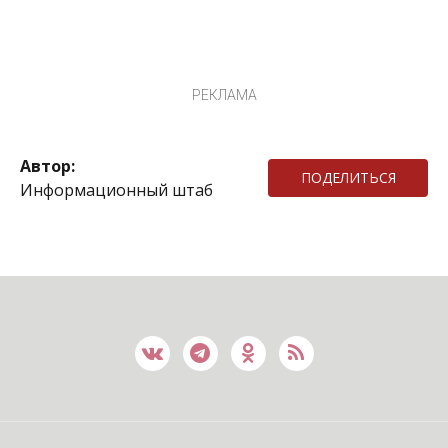
РЕКЛАМА
Автор:
ПОДЕЛИТЬСЯ
Информационный штаб