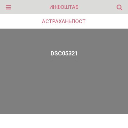
ИНФОШТАБ
АСТРАХАНЬПОСТ
DSC05321