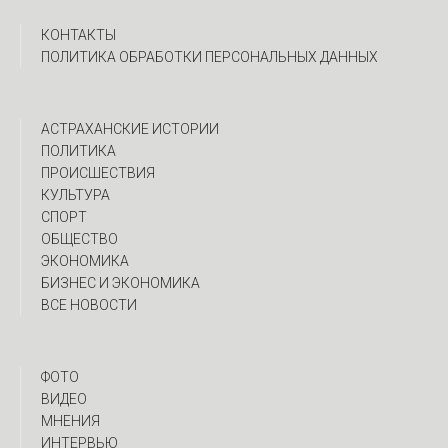
КОНТАКТЫ
ПОЛИТИКА ОБРАБОТКИ ПЕРСОНАЛЬНЫХ ДАННЫХ
АСТРАХАНСКИЕ ИСТОРИИ
ПОЛИТИКА
ПРОИСШЕСТВИЯ
КУЛЬТУРА
СПОРТ
ОБЩЕСТВО
ЭКОНОМИКА
БИЗНЕС И ЭКОНОМИКА
ВСЕ НОВОСТИ
ФОТО
ВИДЕО
МНЕНИЯ
ИНТЕРВЬЮ