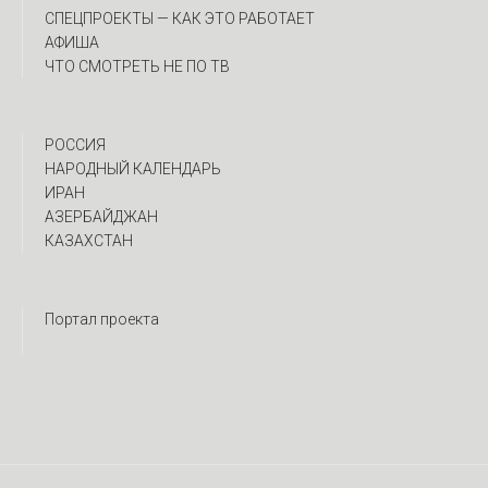
CПЕЦПРОЕКТЫ — КАК ЭТО РАБОТАЕТ
АФИША
ЧТО СМОТРЕТЬ НЕ ПО ТВ
РОССИЯ
НАРОДНЫЙ КАЛЕНДАРЬ
ИРАН
АЗЕРБАЙДЖАН
КАЗАХСТАН
Портал проекта