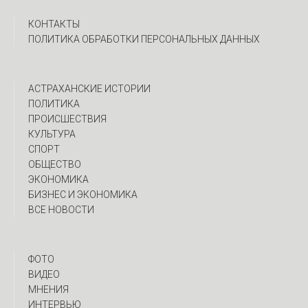
КОНТАКТЫ
ПОЛИТИКА ОБРАБОТКИ ПЕРСОНАЛЬНЫХ ДАННЫХ
АСТРАХАНСКИЕ ИСТОРИИ
ПОЛИТИКА
ПРОИСШЕСТВИЯ
КУЛЬТУРА
СПОРТ
ОБЩЕСТВО
ЭКОНОМИКА
БИЗНЕС И ЭКОНОМИКА
ВСЕ НОВОСТИ
ФОТО
ВИДЕО
МНЕНИЯ
ИНТЕРВЬЮ