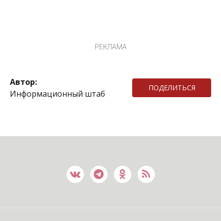
РЕКЛАМА
Автор:
ПОДЕЛИТЬСЯ
Информационный штаб