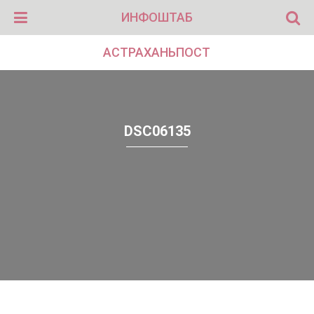
ИНФОШТАБ
АСТРАХАНЬПОСТ
DSC06135